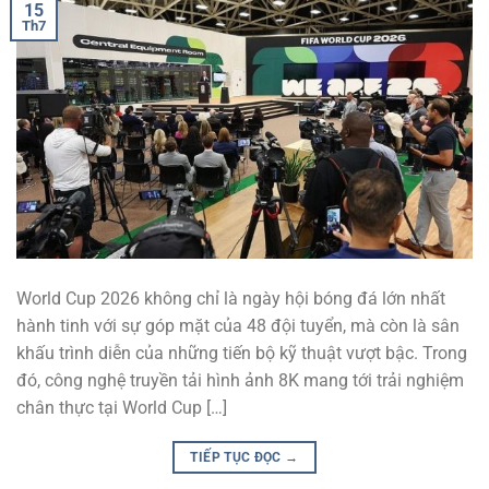
15
Th7
World Cup 2026 không chỉ là ngày hội bóng đá lớn nhất
hành tinh với sự góp mặt của 48 đội tuyển, mà còn là sân
khấu trình diễn của những tiến bộ kỹ thuật vượt bậc. Trong
đó, công nghệ truyền tải hình ảnh 8K mang tới trải nghiệm
chân thực tại World Cup […]
TIẾP TỤC ĐỌC
→