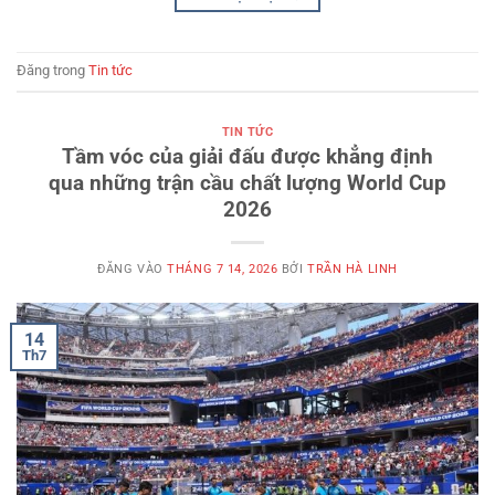
Đăng trong
Tin tức
TIN TỨC
Tầm vóc của giải đấu được khẳng định
qua những trận cầu chất lượng World Cup
2026
ĐĂNG VÀO
THÁNG 7 14, 2026
BỞI
TRẦN HÀ LINH
14
Th7