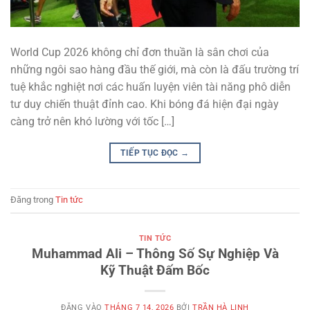
World Cup 2026 không chỉ đơn thuần là sân chơi của
những ngôi sao hàng đầu thế giới, mà còn là đấu trường trí
tuệ khắc nghiệt nơi các huấn luyện viên tài năng phô diễn
tư duy chiến thuật đỉnh cao. Khi bóng đá hiện đại ngày
càng trở nên khó lường với tốc […]
TIẾP TỤC ĐỌC
→
Đăng trong
Tin tức
TIN TỨC
Muhammad Ali – Thông Số Sự Nghiệp Và
Kỹ Thuật Đấm Bốc
ĐĂNG VÀO
THÁNG 7 14, 2026
BỞI
TRẦN HÀ LINH