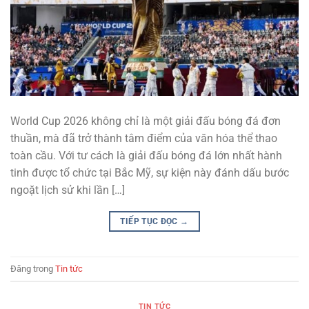
World Cup 2026 không chỉ là một giải đấu bóng đá đơn
thuần, mà đã trở thành tâm điểm của văn hóa thể thao
toàn cầu. Với tư cách là giải đấu bóng đá lớn nhất hành
tinh được tổ chức tại Bắc Mỹ, sự kiện này đánh dấu bước
ngoặt lịch sử khi lần […]
TIẾP TỤC ĐỌC
→
Đăng trong
Tin tức
TIN TỨC