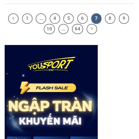
1
…
4
5
6
7
8
9
10
…
64