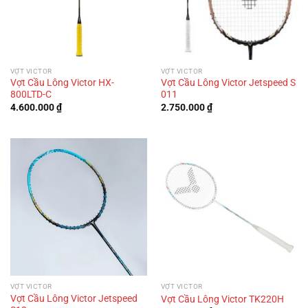
VỢT VICTOR
VỢT VICTOR
Vợt Cầu Lông Victor HX-
Vợt Cầu Lông Victor Jetspeed S
800LTD-C
011
4.600.000
₫
2.750.000
₫
VỢT VICTOR
VỢT VICTOR
Vợt Cầu Lông Victor Jetspeed
Vợt Cầu Lông Victor TK220H