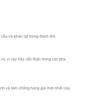
 cầu và phản tạt trong đánh đôi.
ro, vì vậy hãy cẩn thận trong các pha
ành và tem chống hàng giả mới nhất của