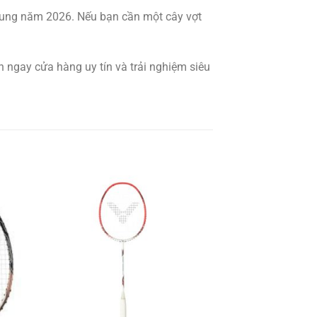
trung năm 2026. Nếu bạn cần một cây vợt
 ngay cửa hàng uy tín và trải nghiệm siêu