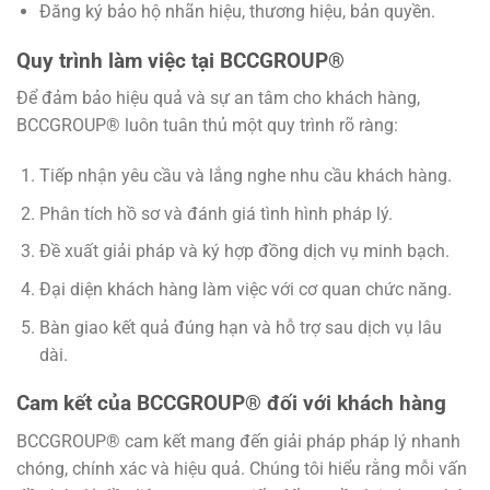
Đăng ký bảo hộ nhãn hiệu, thương hiệu, bản quyền.
Quy trình làm việc tại BCCGROUP®
Để đảm bảo hiệu quả và sự an tâm cho khách hàng,
BCCGROUP® luôn tuân thủ một quy trình rõ ràng:
Tiếp nhận yêu cầu và lắng nghe nhu cầu khách hàng.
Phân tích hồ sơ và đánh giá tình hình pháp lý.
Đề xuất giải pháp và ký hợp đồng dịch vụ minh bạch.
Đại diện khách hàng làm việc với cơ quan chức năng.
Bàn giao kết quả đúng hạn và hỗ trợ sau dịch vụ lâu
dài.
Cam kết của BCCGROUP® đối với khách hàng
BCCGROUP® cam kết mang đến giải pháp pháp lý nhanh
chóng, chính xác và hiệu quả. Chúng tôi hiểu rằng mỗi vấn