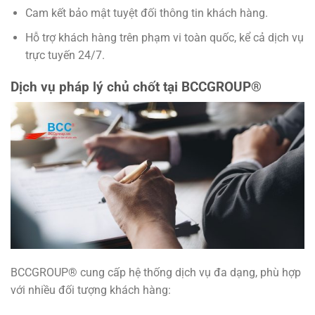
Cam kết bảo mật tuyệt đối thông tin khách hàng.
Hỗ trợ khách hàng trên phạm vi toàn quốc, kể cả dịch vụ
trực tuyến 24/7.
Dịch vụ pháp lý chủ chốt tại BCCGROUP®
BCCGROUP® cung cấp hệ thống dịch vụ đa dạng, phù hợp
với nhiều đối tượng khách hàng: