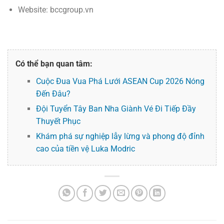
Website: bccgroup.vn
Có thể bạn quan tâm:
Cuộc Đua Vua Phá Lưới ASEAN Cup 2026 Nóng
Đến Đâu?
Đội Tuyển Tây Ban Nha Giành Vé Đi Tiếp Đầy
Thuyết Phục
Khám phá sự nghiệp lẫy lừng và phong độ đỉnh
cao của tiền vệ Luka Modric