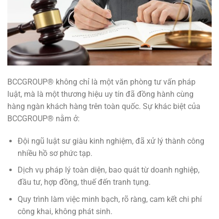
BCCGROUP® không chỉ là một văn phòng tư vấn pháp
luật, mà là một thương hiệu uy tín đã đồng hành cùng
hàng ngàn khách hàng trên toàn quốc. Sự khác biệt của
BCCGROUP® nằm ở:
Đội ngũ luật sư giàu kinh nghiệm, đã xử lý thành công
nhiều hồ sơ phức tạp.
Dịch vụ pháp lý toàn diện, bao quát từ doanh nghiệp,
đầu tư, hợp đồng, thuế đến tranh tụng.
Quy trình làm việc minh bạch, rõ ràng, cam kết chi phí
công khai, không phát sinh.