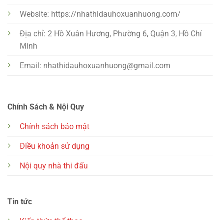
Website: https://nhathidauhoxuanhuong.com/
Địa chỉ: 2 Hồ Xuân Hương, Phường 6, Quận 3, Hồ Chí
Minh
Email:
nhathidauhoxuanhuong@gmail.com
Chính Sách & Nội Quy
Chính sách bảo mật
Điều khoản sử dụng
Nội quy nhà thi đấu
Tin tức