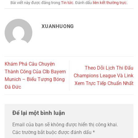
Bài viết này được đăng trong
Tin tức
. Đánh dấu
liên kết thường trực
.
XUANHUONG
Khám Phá Câu Chuyện
Theo Dõi Lịch Thi Đấu
Thành Công Của Clb Bayern
Champions League Và Link
Munich – Biểu Tượng Bóng
Xem Trực Tiếp Chuẩn Nhất
Đá Đức
Để lại một bình luận
Email của bạn sẽ không được hiển thị công khai.
Các trường bắt buộc được đánh dấu
*