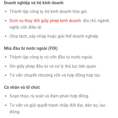
Doanh nghiệp và hộ kinh doanh
Thành lập công ty, hộ kinh doanh trọn gói.
Dịch vụ thay đổi giấy phép kinh doanh
: địa chỉ, ngành
nghề, vốn điều lệ.
Chia tách, sáp nhập hoặc giải thể doanh nghiệp.
Nhà đầu tư nước ngoài (FDI)
Thành lập công ty có vốn đầu tư nước ngoài.
Xin giấy phép đầu tư và xử lý thủ tục liên quan.
Tư vấn chuyển nhượng vốn và hợp đồng hợp tác.
Cá nhân và tổ chức
Soạn thảo, rà soát và đàm phán hợp đồng.
Tư vấn và giải quyết tranh chấp đất đai, dân sự, lao
động.