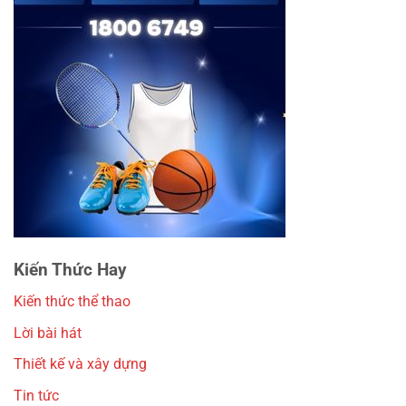
Kiến Thức Hay
Kiến thức thể thao
Lời bài hát
Thiết kế và xây dựng
Tin tức