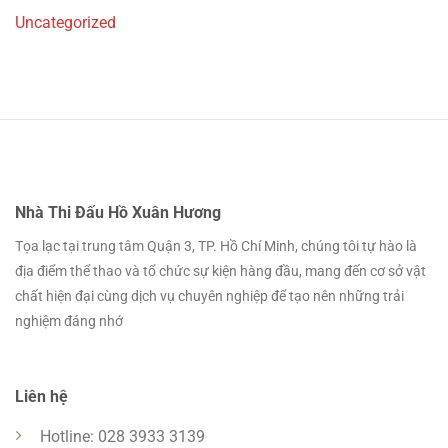
Uncategorized
Nhà Thi Đấu Hồ Xuân Hương
Tọa lạc tại trung tâm Quận 3, TP. Hồ Chí Minh, chúng tôi tự hào là
địa điểm thể thao và tổ chức sự kiện hàng đầu, mang đến cơ sở vật
chất hiện đại cùng dịch vụ chuyên nghiệp để tạo nên những trải
nghiệm đáng nhớ
Liên hệ
Hotline: 028 3933 3139