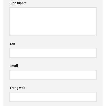
Bình luận
*
Tên
Email
Trang web