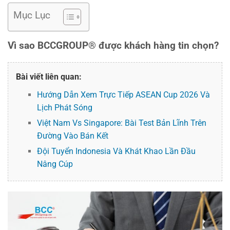
Mục Lục
Vì sao BCCGROUP® được khách hàng tin chọn?
Bài viết liên quan:
Hướng Dẫn Xem Trực Tiếp ASEAN Cup 2026 Và
Lịch Phát Sóng
Việt Nam Vs Singapore: Bài Test Bản Lĩnh Trên
Đường Vào Bán Kết
Đội Tuyển Indonesia Và Khát Khao Lần Đầu
Nâng Cúp