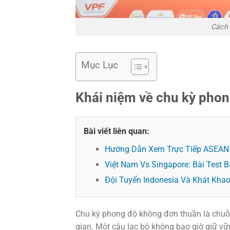
Cách 
Mục Lục
Khái niệm về chu kỳ phon
Bài viết liên quan:
Hướng Dẫn Xem Trực Tiếp ASEAN 
Việt Nam Vs Singapore: Bài Test 
Đội Tuyển Indonesia Và Khát Kha
Chu kỳ phong độ không đơn thuần là chuỗi 
gian. Một câu lạc bộ không bao giờ giữ v