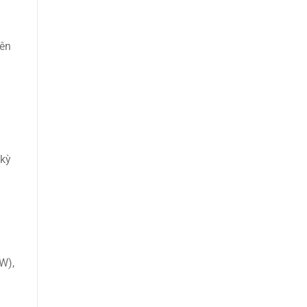
nên
 kỳ
W),