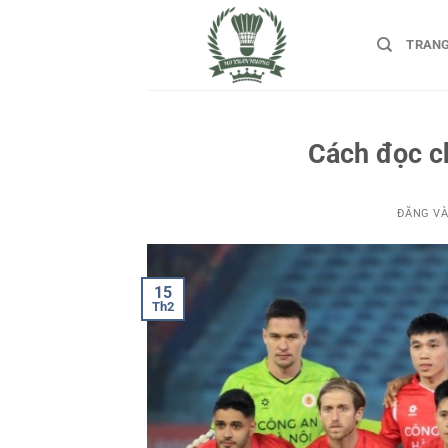
Bỏ
qua
TRAN
nội
dung
Cách đọc c
ĐĂNG V
15
Th2