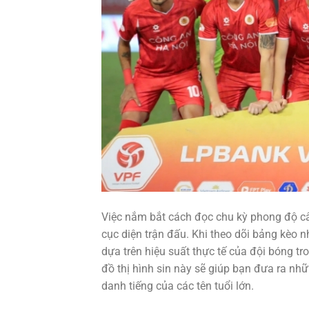
Việc nắm bắt cách đọc chu kỳ phong độ câ
cục diện trận đấu. Khi theo dõi bảng kèo n
dựa trên hiệu suất thực tế của đội bóng t
đồ thị hình sin này sẽ giúp bạn đưa ra nh
danh tiếng của các tên tuổi lớn.