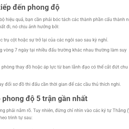
 tiếp đến phong độ
 bộ hiệu quả, bạn cần phải bóc tách các thành phần cấu thành 
ất đi, nó chịu ảnh hưởng bởi:
trụ cột hoặc sự trở lại của các ngôi sao sau kỳ nghỉ.
ng vòng 7 ngày tại nhiều đấu trường khác nhau thường làm suy
hòng thay đồ hoặc áp lực từ ban lãnh đạo có thể cắt đứt chu
y đổi sơ đồ thi đấu cần thời gian để các cầu thủ thích nghi.
 phong độ 5 trận gần nhất
ũng phải nắm rõ. Tuy nhiên, đừng chỉ nhìn vào các ký tự Thắng (
heo trình tự sau: