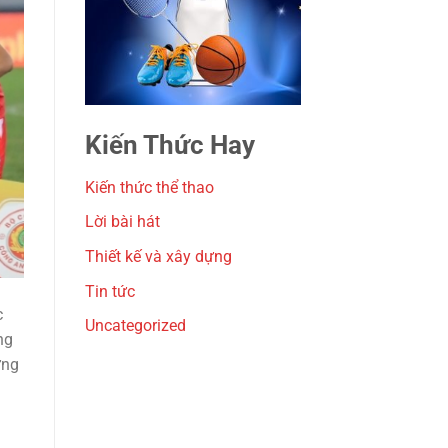
Kiến Thức Hay
Kiến thức thể thao
Lời bài hát
Thiết kế và xây dựng
Tin tức
c
Uncategorized
ng
ững