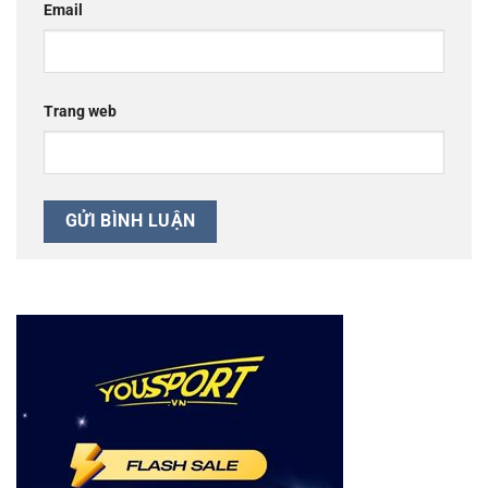
Email
Trang web