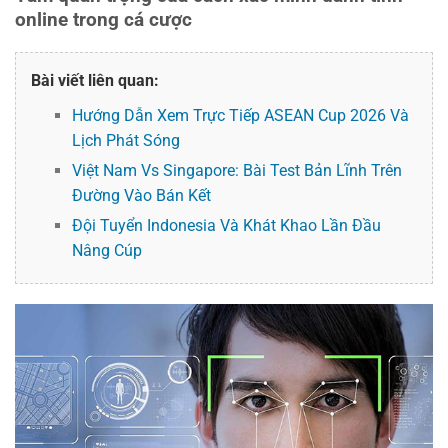
online trong cá cược
Bài viết liên quan:
Hướng Dẫn Xem Trực Tiếp ASEAN Cup 2026 Và
Lịch Phát Sóng
Việt Nam Vs Singapore: Bài Test Bản Lĩnh Trên
Đường Vào Bán Kết
Đội Tuyển Indonesia Và Khát Khao Lần Đầu
Nâng Cúp