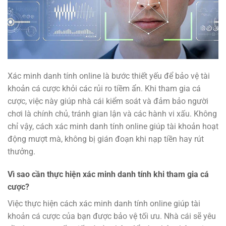
Xác minh danh tính online là bước thiết yếu để bảo vệ tài
khoản cá cược khỏi các rủi ro tiềm ẩn. Khi tham gia cá
cược, việc này giúp nhà cái kiểm soát và đảm bảo người
chơi là chính chủ, tránh gian lận và các hành vi xấu. Không
chỉ vậy, cách xác minh danh tính online giúp tài khoản hoạt
động mượt mà, không bị gián đoạn khi nạp tiền hay rút
thưởng.
Vì sao cần thực hiện xác minh danh tính khi tham gia cá
cược?
Việc thực hiện cách xác minh danh tính online giúp tài
khoản cá cược của bạn được bảo vệ tối ưu. Nhà cái sẽ yêu