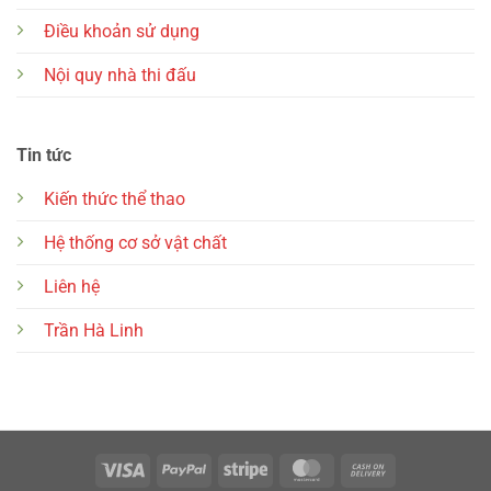
Điều khoản sử dụng
Nội quy nhà thi đấu
Tin tức
Kiến thức thể thao
Hệ thống cơ sở vật chất
Liên hệ
Trần Hà Linh