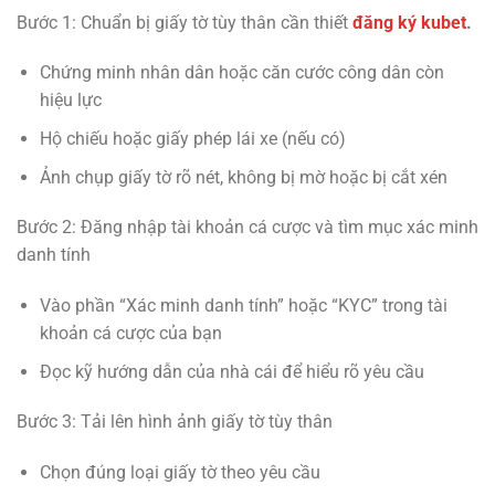
Bước 1: Chuẩn bị giấy tờ tùy thân cần thiết
đăng ký kubet
.
Chứng minh nhân dân hoặc căn cước công dân còn
hiệu lực
Hộ chiếu hoặc giấy phép lái xe (nếu có)
Ảnh chụp giấy tờ rõ nét, không bị mờ hoặc bị cắt xén
Bước 2: Đăng nhập tài khoản cá cược và tìm mục xác minh
danh tính
Vào phần “Xác minh danh tính” hoặc “KYC” trong tài
khoản cá cược của bạn
Đọc kỹ hướng dẫn của nhà cái để hiểu rõ yêu cầu
Bước 3: Tải lên hình ảnh giấy tờ tùy thân
Chọn đúng loại giấy tờ theo yêu cầu