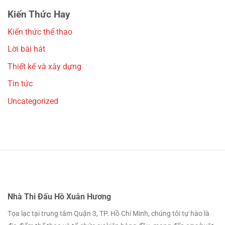
Kiến Thức Hay
Kiến thức thể thao
Lời bài hát
Thiết kế và xây dựng
Tin tức
Uncategorized
Nhà Thi Đấu Hồ Xuân Hương
Tọa lạc tại trung tâm Quận 3, TP. Hồ Chí Minh, chúng tôi tự hào là