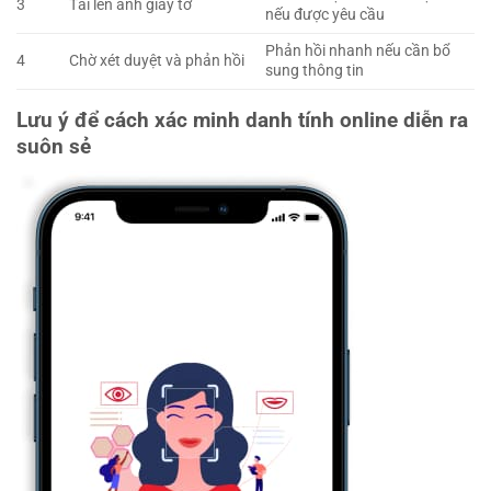
3
Tải lên ảnh giấy tờ
nếu được yêu cầu
Phản hồi nhanh nếu cần bổ
4
Chờ xét duyệt và phản hồi
sung thông tin
Lưu ý để cách xác minh danh tính online diễn ra
suôn sẻ