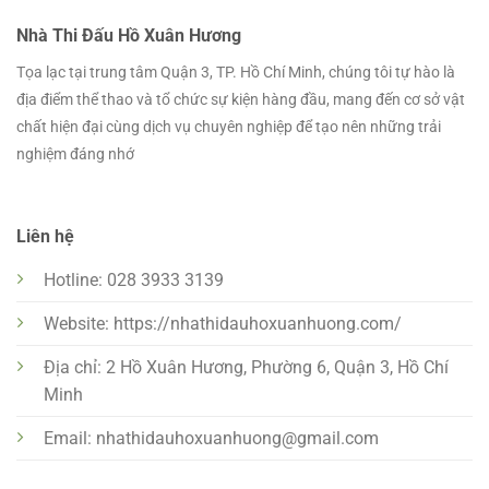
Nhà Thi Đấu Hồ Xuân Hương
Tọa lạc tại trung tâm Quận 3, TP. Hồ Chí Minh, chúng tôi tự hào là
địa điểm thể thao và tổ chức sự kiện hàng đầu, mang đến cơ sở vật
chất hiện đại cùng dịch vụ chuyên nghiệp để tạo nên những trải
nghiệm đáng nhớ
Liên hệ
Hotline: 028 3933 3139
Website: https://nhathidauhoxuanhuong.com/
Địa chỉ: 2 Hồ Xuân Hương, Phường 6, Quận 3, Hồ Chí
Minh
Email:
nhathidauhoxuanhuong@gmail.com