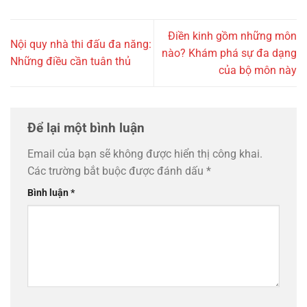
Điền kinh gồm những môn
Nội quy nhà thi đấu đa năng:
nào? Khám phá sự đa dạng
Những điều cần tuân thủ
của bộ môn này
Để lại một bình luận
Email của bạn sẽ không được hiển thị công khai.
Các trường bắt buộc được đánh dấu
*
Bình luận
*