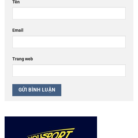
Tên
Email
Trang web