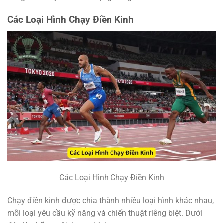
Các Loại Hình Chạy Điền Kinh
Các Loại Hình Chạy Điền Kinh
Chạy điền kinh được chia thành nhiều loại hình khác nhau,
mỗi loại yêu cầu kỹ năng và chiến thuật riêng biệt. Dưới