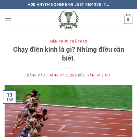
Bỏ
ADD ANYTHING HERE OR JUST REMOVE IT...
qua
nội
0
dung
KIẾN THỨC THỂ THAO
Chạy điền kinh là gì? Những điều cần
biết.
ĐĂNG VÀO
THÁNG 3 13, 2025
BỞI
TRẦN HÀ LINH
13
Th3