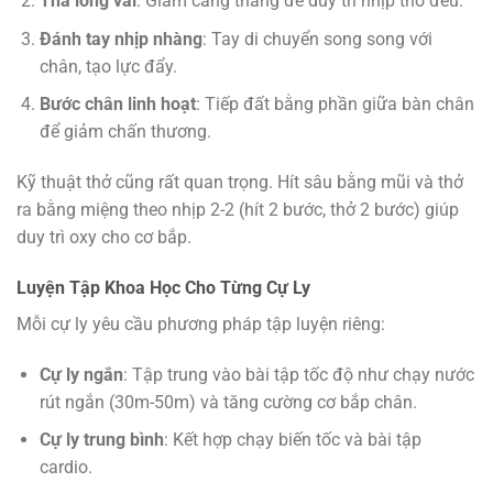
Thả lỏng vai
: Giảm căng thẳng để duy trì nhịp thở đều.
Đánh tay nhịp nhàng
: Tay di chuyển song song với
chân, tạo lực đẩy.
Bước chân linh hoạt
: Tiếp đất bằng phần giữa bàn chân
để giảm chấn thương.
Kỹ thuật thở cũng rất quan trọng. Hít sâu bằng mũi và thở
ra bằng miệng theo nhịp 2-2 (hít 2 bước, thở 2 bước) giúp
duy trì oxy cho cơ bắp.
Luyện Tập Khoa Học Cho Từng Cự Ly
Mỗi cự ly yêu cầu phương pháp tập luyện riêng:
Cự ly ngắn
: Tập trung vào bài tập tốc độ như chạy nước
rút ngắn (30m-50m) và tăng cường cơ bắp chân.
Cự ly trung bình
: Kết hợp chạy biến tốc và bài tập
cardio.