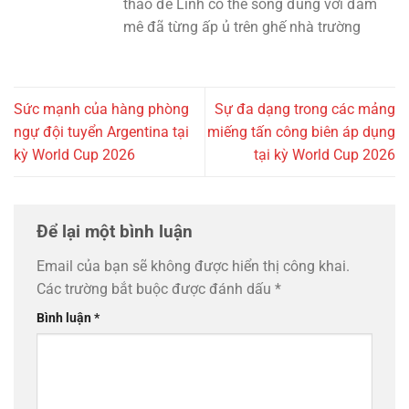
thao để Linh có thể sống đúng với đam
mê đã từng ấp ủ trên ghế nhà trường
Sức mạnh của hàng phòng
Sự đa dạng trong các mảng
ngự đội tuyển Argentina tại
miếng tấn công biên áp dụng
kỳ World Cup 2026
tại kỳ World Cup 2026
Để lại một bình luận
Email của bạn sẽ không được hiển thị công khai.
Các trường bắt buộc được đánh dấu
*
Bình luận
*