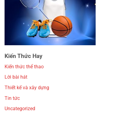
Kiến Thức Hay
Kiến thức thể thao
Lời bài hát
Thiết kế và xây dựng
Tin tức
Uncategorized