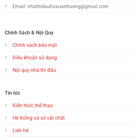
Email:
nhathidauhoxuanhuong@gmail.com
Chính Sách & Nội Quy
Chính sách bảo mật
Điều khoản sử dụng
Nội quy nhà thi đấu
Tin tức
Kiến thức thể thao
Hệ thống cơ sở vật chất
Liên hệ