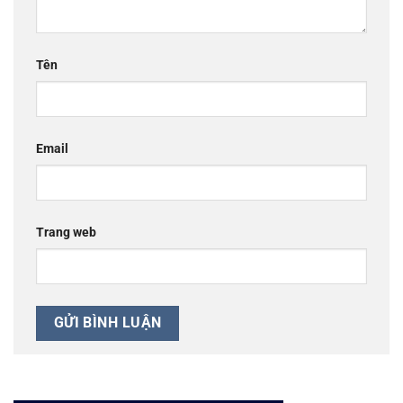
Tên
Email
Trang web