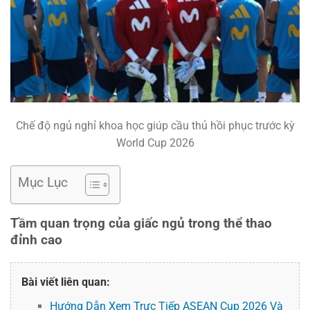
Chế độ ngủ nghỉ khoa học giúp cầu thủ hồi phục trước kỳ
World Cup 2026
Mục Lục
Tầm quan trọng của giấc ngủ trong thể thao
đỉnh cao
Bài viết liên quan:
Hướng Dẫn Xem Trực Tiếp ASEAN Cup 2026 Và