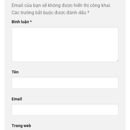
Email của bạn sẽ không được hiển thị công khai.
Các trường bắt buộc được đánh dấu
*
Bình luận
*
Tên
Email
Trang web