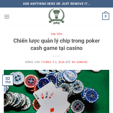
Bỏ
ADD ANYTHING HERE OR JUST REMOVE IT...
qua
nội
0
dung
TIN TỨC
Chiến lược quản lý chip trong poker
cash game tại casino
ĐĂNG VÀO
THÁNG 3 2, 2026
BỞI
XH ADMIN2
02
Th3