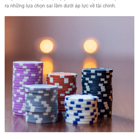
ra những lựa chọn sai lầm dưới áp lực về tài chính.