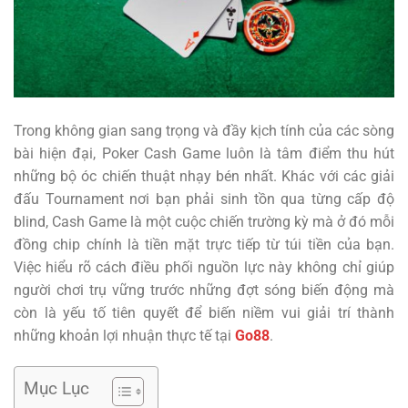
Trong không gian sang trọng và đầy kịch tính của các sòng
bài hiện đại, Poker Cash Game luôn là tâm điểm thu hút
những bộ óc chiến thuật nhạy bén nhất. Khác với các giải
đấu Tournament nơi bạn phải sinh tồn qua từng cấp độ
blind, Cash Game là một cuộc chiến trường kỳ mà ở đó mỗi
đồng chip chính là tiền mặt trực tiếp từ túi tiền của bạn.
Việc hiểu rõ cách điều phối nguồn lực này không chỉ giúp
người chơi trụ vững trước những đợt sóng biến động mà
còn là yếu tố tiên quyết để biến niềm vui giải trí thành
những khoản lợi nhuận thực tế tại
Go88
.
Mục Lục