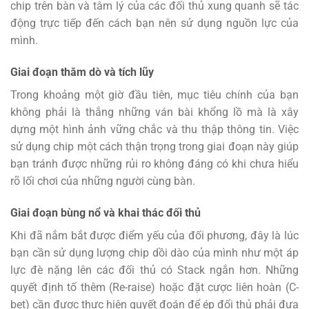
chip trên bàn và tâm lý của các đối thủ xung quanh sẽ tác
động trực tiếp đến cách bạn nên sử dụng nguồn lực của
mình.
Giai đoạn thăm dò và tích lũy
Trong khoảng một giờ đầu tiên, mục tiêu chính của bạn
không phải là thắng những ván bài khổng lồ mà là xây
dựng một hình ảnh vững chắc và thu thập thông tin. Việc
sử dụng chip một cách thận trọng trong giai đoạn này giúp
bạn tránh được những rủi ro không đáng có khi chưa hiểu
rõ lối chơi của những người cùng bàn.
Giai đoạn bùng nổ và khai thác đối thủ
Khi đã nắm bắt được điểm yếu của đối phương, đây là lúc
bạn cần sử dụng lượng chip dồi dào của mình như một áp
lực đè nặng lên các đối thủ có Stack ngắn hơn. Những
quyết định tố thêm (Re-raise) hoặc đặt cược liên hoàn (C-
bet) cần được thực hiện quyết đoán để ép đối thủ phải đưa