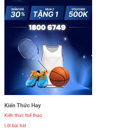
Kiến Thức Hay
Kiến thức thể thao
Lời bài hát