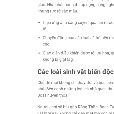
giác. Nhà phát hành đã áp dụng công nghệ 
nhưng rực rỡ sắc màu.
Hiệu ứng ánh sáng xuyên qua làn nước đ
tế.
Chuyển động của các loài cá trở nên mư
chơi.
Giao diện điều khiển được tối ưu hóa, 
không bị giật lag.
Các loài sinh vật biển độ
Chủ đề mới không chỉ thay đổi vỏ bọc bên 
phú. Bên cạnh những loài cá nhỏ quen th
Boss huyền thoại.
Người chơi sẽ bắt gặp Rồng Thần, Bạch Tuộ
vật mới này không chỉ đẹp mắt mà còn ma