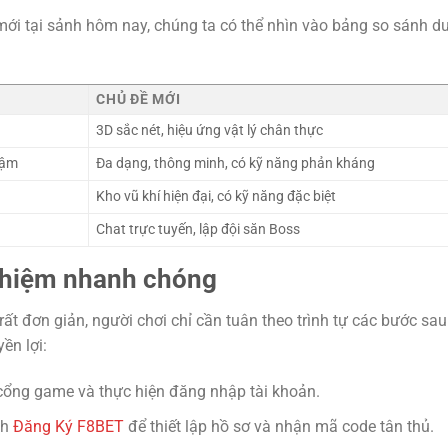
 mới tại sảnh hôm nay, chúng ta có thể nhìn vào bảng so sánh d
CHỦ ĐỀ MỚI
3D sắc nét, hiệu ứng vật lý chân thực
hậm
Đa dạng, thông minh, có kỹ năng phản kháng
Kho vũ khí hiện đại, có kỹ năng đặc biệt
Chat trực tuyến, lập đội săn Boss
nghiệm nhanh chóng
ất đơn giản, người chơi chỉ cần tuân theo trình tự các bước sau
ền lợi:
 cổng game và thực hiện đăng nhập tài khoản.
nh
Đăng Ký F8BET
để thiết lập hồ sơ và nhận mã code tân thủ.