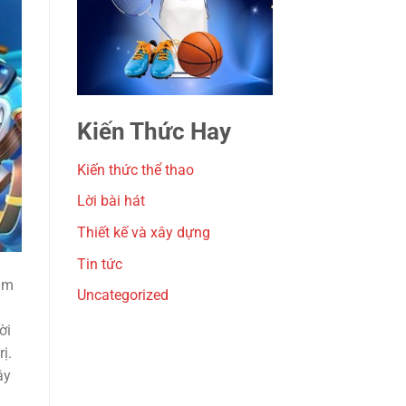
Kiến Thức Hay
Kiến thức thể thao
Lời bài hát
Thiết kế và xây dựng
Tin tức
hám
Uncategorized
ời
ị.
ậy