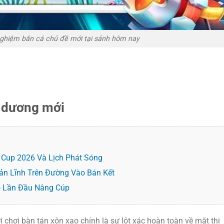
nghiệm bắn cá chủ đề mới tại sảnh hôm nay
i dương mới
Cup 2026 Và Lịch Phát Sóng
Bản Lĩnh Trên Đường Vào Bán Kết
o Lần Đầu Nâng Cúp
chơi bàn tán xôn xao chính là sự lột xác hoàn toàn về mặt thị