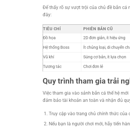
Để thấy rõ sự vượt trội của chủ đề bắn cá
đây:
TIÊU CHÍ
PHIÊN BẢN CŨ
Đồ họa
2D đơn giản, ít hiệu ứng
Hệ thống Boss
Ít chủng loại, di chuyển c
Vũ khí
Súng cơ bản, ít lựa chọn
Tương tác
Chơi đơn lẻ
Quy trình tham gia trải 
Việc tham gia vào sảnh bắn cá thế hệ mới r
đảm bảo tài khoản an toàn và nhận đủ quy
Truy cập vào trang chủ chính thức của
Nếu bạn là người chơi mới, hãy tiến hà