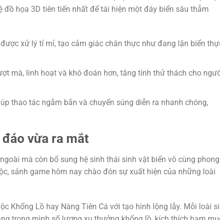
đồ họa 3D tiên tiến nhất để tái hiện một đáy biển sâu thẳm
ược xử lý tỉ mỉ, tạo cảm giác chân thực như đang lặn biển thự
ợt mà, linh hoạt và khó đoán hơn, tăng tính thử thách cho ngườ
giúp thao tác ngắm bắn và chuyển súng diễn ra nhanh chóng,
c đáo vừa ra mắt
ngoài mà còn bổ sung hệ sinh thái sinh vật biển vô cùng phong
uộc, sảnh game hôm nay chào đón sự xuất hiện của những loài
c Khổng Lồ hay Nàng Tiên Cá với tạo hình lộng lẫy. Mỗi loài s
ng trong mình số lượng xu thưởng khổng lồ, kích thích ham m