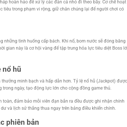
 pháp hoàn hảo để xử lý các đàn cá nhỏ đi theo bầy. Cơ chế hoạt
c tiêu trong phạm vi rộng, giữ chân chúng lại để người chơi có
ong những tình huống cấp bách. Khi nổ, bom nước sẽ đóng băng
ời gian này là cơ hội vàng để tập trung hỏa lực tiêu diệt Boss l
ệ nổ hũ
 thưởng minh bạch và hấp dẫn hơn. Tỷ lệ nổ hũ (Jackpot) đượ
g trong ngày, tạo động lực lớn cho cộng đồng game thủ.
n toàn, đảm bảo mỗi viên đạn bắn ra đều được ghi nhận chính
 dư và lịch sử thắng thua ngay trên bảng điều khiển chính.
ác phiên bản