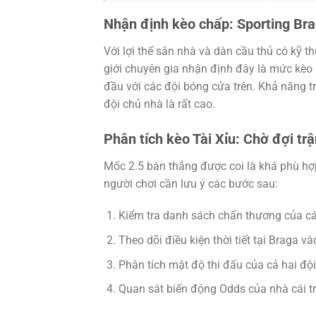
Nhận định kèo chấp: Sporting Bra
Với lợi thế sân nhà và dàn cầu thủ có kỹ t
giới chuyên gia nhận định đây là mức kèo k
đầu với các đội bóng cửa trên. Khả năng tr
đội chủ nhà là rất cao.
Phân tích kèo Tài Xỉu: Chờ đợi tr
Mốc 2.5 bàn thắng được coi là khá phù hợp
người chơi cần lưu ý các bước sau:
Kiểm tra danh sách chấn thương của cá
Theo dõi điều kiện thời tiết tại Braga v
Phân tích mật độ thi đấu của cả hai đội
Quan sát biến động Odds của nhà cái tr