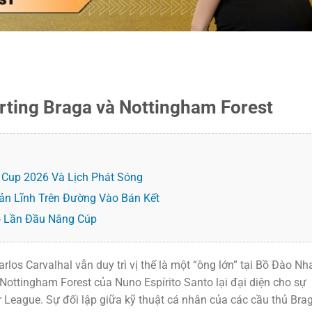
ting Braga và Nottingham Forest
Cup 2026 Và Lịch Phát Sóng
Bản Lĩnh Trên Đường Vào Bán Kết
o Lần Đầu Nâng Cúp
los Carvalhal vẫn duy trì vị thế là một “ông lớn” tại Bồ Đào Nh
, Nottingham Forest của Nuno Espírito Santo lại đại diện cho sự
 League. Sự đối lập giữa kỹ thuật cá nhân của các cầu thủ Bra