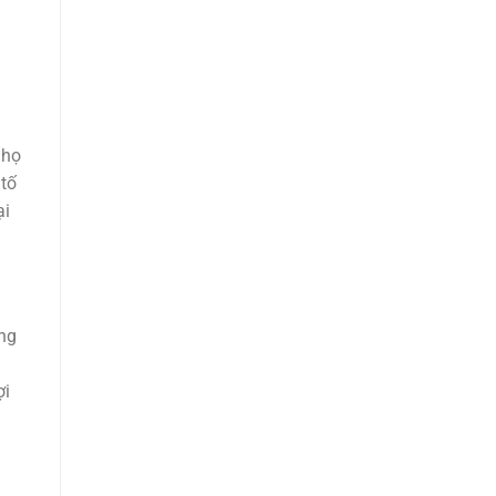
 họ
 tố
ại
ợng
ợi