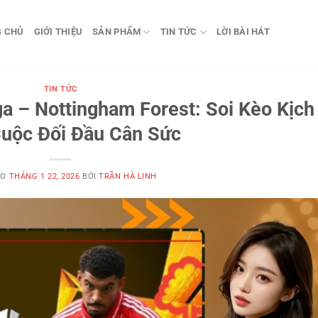
G CHỦ
GIỚI THIỆU
SẢN PHẨM
TIN TỨC
LỜI BÀI HÁT
TIN TỨC
a – Nottingham Forest: Soi Kèo Kịch
Cuộc Đối Đầu Cân Sức
ÀO
THÁNG 1 22, 2026
BỞI
TRẦN HÀ LINH