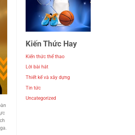
Kiến Thức Hay
Kiến thức thể thao
Lời bài hát
Thiết kế và xây dựng
Tin tức
Uncategorized
oàn
rực
ách
aga.