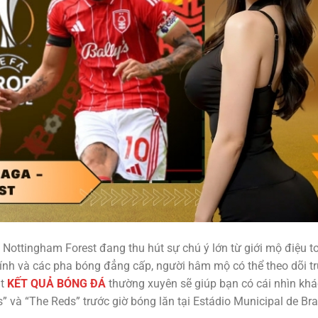
Nottingham Forest đang thu hút sự chú ý lớn từ giới mộ điệu t
tính và các pha bóng đẳng cấp, người hâm mộ có thể theo dõi t
ật
KẾT QUẢ BÓNG ĐÁ
thường xuyên sẽ giúp bạn có cái nhìn kh
 và “The Reds” trước giờ bóng lăn tại Estádio Municipal de Br