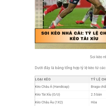
Soi kèo n
Dưới đây là bảng tổng hợp tỷ lệ kèo từ các
LOẠI KÈO
TỶ LỆ C
Kèo Châu Á (Handicap)
Braga chấ
Kèo Tài Xỉu (O/U)
2.5 bàn
Kèo Châu Âu (1X2)
Hòa