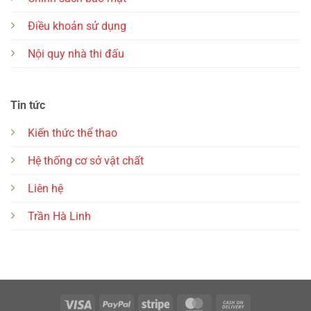
Điều khoản sử dụng
Nội quy nhà thi đấu
Tin tức
Kiến thức thể thao
Hệ thống cơ sở vật chất
Liên hệ
Trần Hà Linh