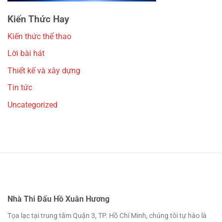
Kiến Thức Hay
Kiến thức thể thao
Lời bài hát
Thiết kế và xây dựng
Tin tức
Uncategorized
Nhà Thi Đấu Hồ Xuân Hương
Tọa lạc tại trung tâm Quận 3, TP. Hồ Chí Minh, chúng tôi tự hào là