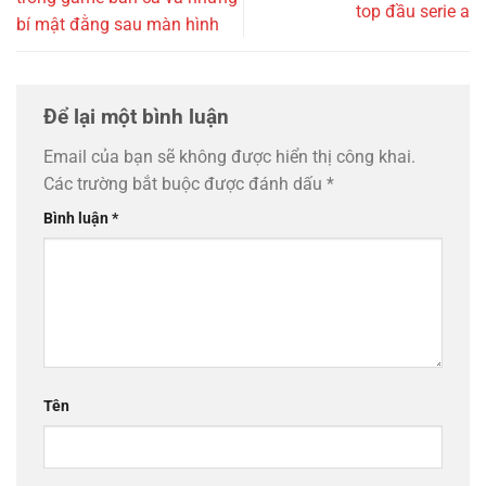
top đầu serie a
bí mật đằng sau màn hình
Để lại một bình luận
Email của bạn sẽ không được hiển thị công khai.
Các trường bắt buộc được đánh dấu
*
Bình luận
*
Tên