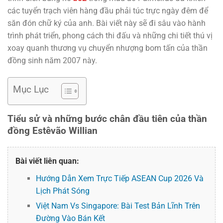
các tuyển trạch viên hàng đầu phải túc trực ngày đêm để
săn đón chữ ký của anh. Bài viết này sẽ đi sâu vào hành
trình phát triển, phong cách thi đấu và những chi tiết thú vị
xoay quanh thương vụ chuyển nhượng bom tấn của thần
đồng sinh năm 2007 này.
Mục Lục
Tiểu sử và những bước chân đầu tiên của thần
đồng Estêvão Willian
Bài viết liên quan:
Hướng Dẫn Xem Trực Tiếp ASEAN Cup 2026 Và
Lịch Phát Sóng
Việt Nam Vs Singapore: Bài Test Bản Lĩnh Trên
Đường Vào Bán Kết