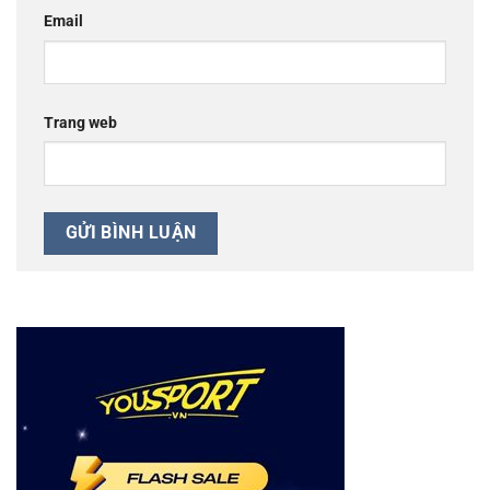
Email
Trang web