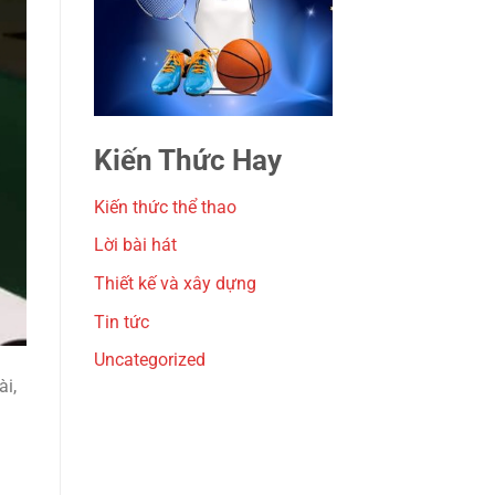
Kiến Thức Hay
Kiến thức thể thao
Lời bài hát
Thiết kế và xây dựng
Tin tức
Uncategorized
ài,