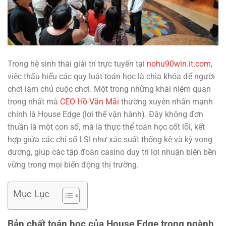
Trong hệ sinh thái giải trí trực tuyến tại
nohu90win.it.com
,
việc thấu hiểu các quy luật toán học là chìa khóa để người
chơi làm chủ cuộc chơi. Một trong những khái niệm quan
trọng nhất mà
CEO Hồ Văn Mãi
thường xuyên nhấn mạnh
chính là House Edge (lợi thế vận hành). Đây không đơn
thuần là một con số, mà là thực thể toán học cốt lõi, kết
hợp giữa các chỉ số LSI như xác suất thống kê và kỳ vọng
dương, giúp các tập đoàn casino duy trì lợi nhuận biên bền
vững trong mọi biến động thị trường.
Mục Lục
Bản chất toán học của House Edge trong ngành