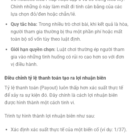
Chính những ô này làm mất đi tính cân bằng của các
lựa chọn đỏ/đen hoặc chẵn/lẻ.
Quy tắc hòa:
Trong nhiều trò chơi bài, khi kết quả là hòa,
người tham gia thường bị thu một phần phí hoặc mất
toàn bộ số vốn tùy theo luật định.
Giới hạn quyền chọn:
Luật chơi thường ép người tham
gia vào những tình huống có rủi ro cao hơn so với đơn
vị điều hành.
Điều chỉnh tỷ lệ thanh toán tạo ra lợi nhuận biên
Tỷ lệ thanh toán (Payout) luôn thấp hơn xác suất thực tế
để xảy ra sự kiện đó. Đây chính là cách lợi nhuận biên
được hình thành một cách tinh vi.
Trình tự hình thành lợi nhuận biên như sau:
Xác định xác suất thực tế của một biến cố (ví dụ: 1/37).