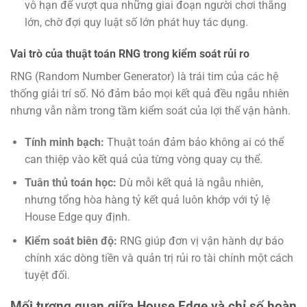
vô hạn để vượt qua những giai đoạn người chơi thắng
lớn, chờ đợi quy luật số lớn phát huy tác dụng.
Vai trò của thuật toán RNG trong kiểm soát rủi ro
RNG (Random Number Generator) là trái tim của các hệ
thống giải trí số. Nó đảm bảo mọi kết quả đều ngẫu nhiên
nhưng vẫn nằm trong tầm kiểm soát của lợi thế vận hành.
Tính minh bạch:
Thuật toán đảm bảo không ai có thể
can thiệp vào kết quả của từng vòng quay cụ thể.
Tuân thủ toán học:
Dù mỗi kết quả là ngẫu nhiên,
nhưng tổng hòa hàng tỷ kết quả luôn khớp với tỷ lệ
House Edge quy định.
Kiểm soát biên độ:
RNG giúp đơn vị vận hành dự báo
chính xác dòng tiền và quản trị rủi ro tài chính một cách
tuyệt đối.
Mối tương quan giữa House Edge và chỉ số hoàn