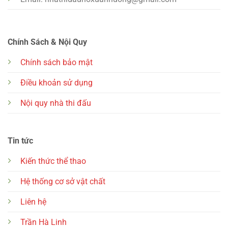
Chính Sách & Nội Quy
Chính sách bảo mật
Điều khoản sử dụng
Nội quy nhà thi đấu
Tin tức
Kiến thức thể thao
Hệ thống cơ sở vật chất
Liên hệ
Trần Hà Linh