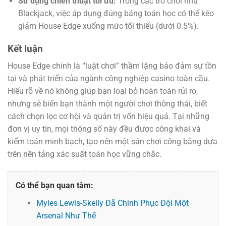
Sử dụng chiến thuật tối ưu:
Trong các trò chơi như
Blackjack, việc áp dụng đúng bảng toán học có thể kéo
giảm House Edge xuống mức tối thiểu (dưới 0.5%).
Kết luận
House Edge chính là “luật chơi” thầm lặng bảo đảm sự tồn
tại và phát triển của ngành công nghiệp casino toàn cầu.
Hiểu rõ về nó không giúp bạn loại bỏ hoàn toàn rủi ro,
nhưng sẽ biến bạn thành một người chơi thông thái, biết
cách chọn lọc cơ hội và quản trị vốn hiệu quả. Tại những
đơn vị uy tín, mọi thông số này đều được công khai và
kiểm toán minh bạch, tạo nên một sân chơi công bằng dựa
trên nền tảng xác suất toán học vững chắc.
Có thể bạn quan tâm:
Myles Lewis-Skelly Đã Chinh Phục Đội Một
Arsenal Như Thế