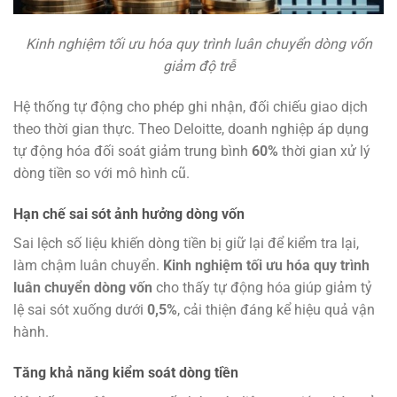
Kinh nghiệm tối ưu hóa quy trình luân chuyển dòng vốn
giảm độ trễ
Hệ thống tự động cho phép ghi nhận, đối chiếu giao dịch
theo thời gian thực. Theo Deloitte, doanh nghiệp áp dụng
tự động hóa đối soát giảm trung bình
60%
thời gian xử lý
dòng tiền so với mô hình cũ.
Hạn chế sai sót ảnh hưởng dòng vốn
Sai lệch số liệu khiến dòng tiền bị giữ lại để kiểm tra lại,
làm chậm luân chuyển.
Kinh nghiệm tối ưu hóa quy trình
luân chuyển dòng vốn
cho thấy tự động hóa giúp giảm tỷ
lệ sai sót xuống dưới
0,5%
, cải thiện đáng kể hiệu quả vận
hành.
Tăng khả năng kiểm soát dòng tiền