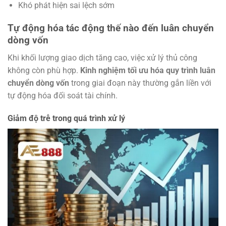
Khó phát hiện sai lệch sớm
Tự động hóa tác động thế nào đến luân chuyển
dòng vốn
Khi khối lượng giao dịch tăng cao, việc xử lý thủ công
không còn phù hợp.
Kinh nghiệm tối ưu hóa quy trình luân
chuyển dòng vốn
trong giai đoạn này thường gắn liền với
tự động hóa đối soát tài chính.
Giảm độ trễ trong quá trình xử lý