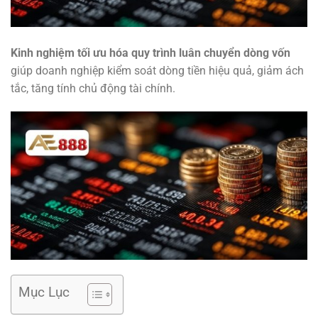
Kinh nghiệm tối ưu hóa quy trình luân chuyển dòng vốn
giúp doanh nghiệp kiểm soát dòng tiền hiệu quả, giảm ách
tắc, tăng tính chủ động tài chính.
Mục Lục