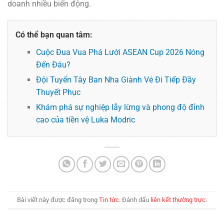
doanh nhiều biến động.
Có thể bạn quan tâm:
Cuộc Đua Vua Phá Lưới ASEAN Cup 2026 Nóng
Đến Đâu?
Đội Tuyển Tây Ban Nha Giành Vé Đi Tiếp Đầy
Thuyết Phục
Khám phá sự nghiệp lẫy lừng và phong độ đỉnh
cao của tiền vệ Luka Modric
Bài viết này được đăng trong
Tin tức
. Đánh dấu
liên kết thường trực
.