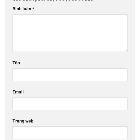
Bình luận
*
Tên
Email
Trang web