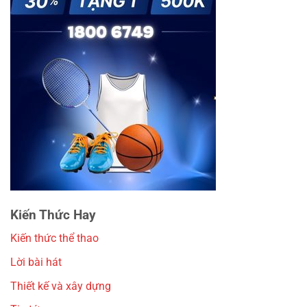
Kiến Thức Hay
Kiến thức thể thao
Lời bài hát
Thiết kế và xây dựng