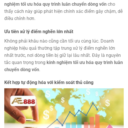
nghiệm tối ưu hóa quy trình luân chuyển dòng vốn
cho
thấy cách này giúp phát hiện chính xác điểm gây chậm, dễ
điều chỉnh hơn.
Ưu tiên xử lý điểm nghẽn lớn nhất
Không phải khâu nào cũng cần tối ưu cùng lúc. Doanh
nghiệp hiệu quả thường tập trung xử lý điểm nghẽn lớn
nhất trước, nơi dòng tiền bị giữ lại lâu nhất. Đây là nguyên
tắc quan trọng trong
kinh nghiệm tối ưu hóa quy trình luân
chuyển dòng vốn
.
Kết hợp tự động hóa với kiểm soát thủ công