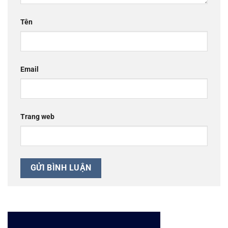
Tên
Email
Trang web