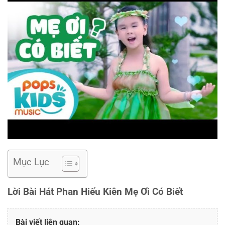
Mục Lục
Lời Bài Hát Phan Hiếu Kiên Mẹ Ơi Có Biết
Bài viết liên quan: