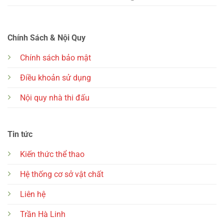
Chính Sách & Nội Quy
Chính sách bảo mật
Điều khoản sử dụng
Nội quy nhà thi đấu
Tin tức
Kiến thức thể thao
Hệ thống cơ sở vật chất
Liên hệ
Trần Hà Linh