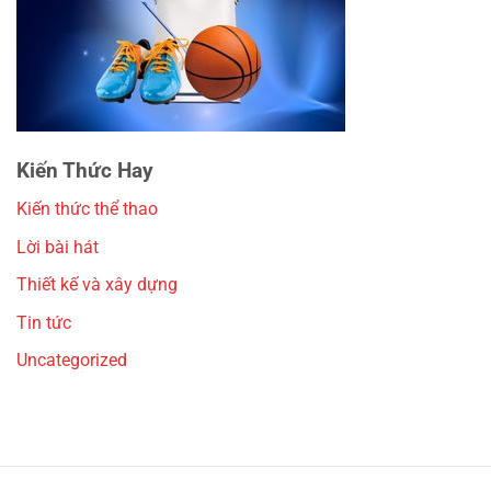
Kiến Thức Hay
Kiến thức thể thao
Lời bài hát
Thiết kế và xây dựng
Tin tức
Uncategorized