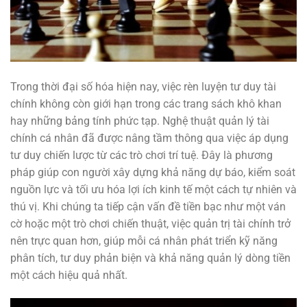
Trong thời đại số hóa hiện nay, việc rèn luyện tư duy tài
chính không còn giới hạn trong các trang sách khô khan
hay những bảng tính phức tạp. Nghệ thuật quản lý tài
chính cá nhân đã được nâng tầm thông qua việc áp dụng
tư duy chiến lược từ các trò chơi trí tuệ. Đây là phương
pháp giúp con người xây dựng khả năng dự báo, kiểm soát
nguồn lực và tối ưu hóa lợi ích kinh tế một cách tự nhiên và
thú vị. Khi chúng ta tiếp cận vấn đề tiền bạc như một ván
cờ hoặc một trò chơi chiến thuật, việc quản trị tài chính trở
nên trực quan hơn, giúp mỗi cá nhân phát triển kỹ năng
phân tích, tư duy phản biện và khả năng quản lý dòng tiền
một cách hiệu quả nhất.