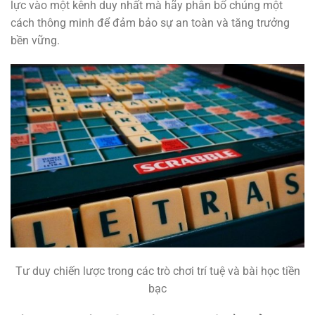
lực vào một kênh duy nhất mà hãy phân bổ chúng một
cách thông minh để đảm bảo sự an toàn và tăng trưởng
bền vững.
Tư duy chiến lược trong các trò chơi trí tuệ và bài học tiền
bạc