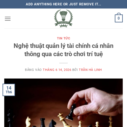
Bỏ
ADD ANYTHING HERE OR JUST REMOVE IT...
qua
nội
0
dung
TIN TỨC
Nghệ thuật quản lý tài chính cá nhân
thông qua các trò chơi trí tuệ
ĐĂNG VÀO
THÁNG 6 14, 2026
BỞI
TRẦN HÀ LINH
14
Th6