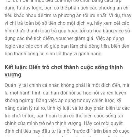
Tối ưu hóa là mục tiêu của mọi trò chơi. Bằng cách áp
dụng tư duy logic, bạn có thể phân tích các phương án chi
tiêu khác nhau để tìm ra phương án tối ưu nhất. Ví dụ, thay
vì chi trả toàn bộ số tiền cho một dịch vụ, hãy xem xét các
hình thức thanh toán trả góp hoặc tối ưu hóa bằng việc sử
dụng các thẻ tích điểm, voucher giảm giá. Việc áp dụng
logic vào các con số giúp bạn làm chủ dòng tiền, biến tiền
bạc thành công cụ sinh lời thay vì gánh nặng.
Kết luận: Biến trò chơi thành cuộc sống thịnh
vượng
Quản lý tài chính cá nhân không phải là một đích đến, mà
là một hành trình dài hạn đòi hỏi sự học hỏi và rèn luyện
không ngừng. Bằng việc áp dụng tư duy chiến lược, kỹ
năng quản lý rủi ro, tính kỷ luật và tư duy phản biện từ các
trò chơi trí tuệ, bạn hoàn toàn có thể biến cuộc sống tài
chính của mình trở nên thịnh vượng. Hãy coi mỗi quyết
định chi tiêu hay đầu tư là một “nước đi” trên bàn cờ cuộc