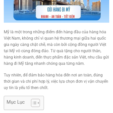
Mỹ là một trong những điểm đến hàng đầu của hàng hóa
Việt Nam, không chỉ vì quan hệ thương mại giữa hai quốc
gia ngày càng chặt chẽ, mà còn bởi cộng đồng người Việt
tại Mỹ vô cùng đông đảo. Từ quà tặng cho người thân,
hàng kinh doanh, đến thực phẩm đặc sản Việt, nhu cầu
gửi
hàng đi Mỹ
tăng nhanh chóng qua từng năm.
Tuy nhiên, để đảm bảo hàng hóa đến nơi an toàn, đúng
thời gian và chi phí hợp lý, việc lựa chọn đơn vị vận chuyển
uy tín là yếu tố then chốt.
Mục Lục