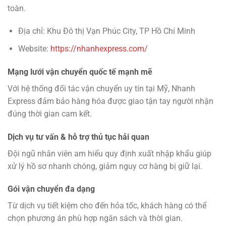
toàn.
Địa chỉ:
Khu Đô thị Vạn Phúc City, TP Hồ Chí Minh
Website:
https://nhanhexpress.com/
Mạng lưới vận chuyển quốc tế mạnh mẽ
Với hệ thống đối tác vận chuyển uy tín tại Mỹ,
Nhanh
Express
đảm bảo hàng hóa được giao tận tay người nhận
đúng thời gian cam kết.
Dịch vụ tư vấn & hỗ trợ thủ tục hải quan
Đội ngũ nhân viên am hiểu quy định xuất nhập khẩu giúp
xử lý hồ sơ nhanh chóng, giảm nguy cơ hàng bị giữ lại.
Gói vận chuyển đa dạng
Từ dịch vụ tiết kiệm cho đến hỏa tốc, khách hàng có thể
chọn phương án phù hợp ngân sách và thời gian.