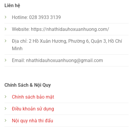
Liên hệ
Hotline: 028 3933 3139
Website: https://nhathidauhoxuanhuong.com/
Địa chỉ: 2 Hồ Xuân Hương, Phường 6, Quận 3, Hồ Chí
Minh
Email:
nhathidauhoxuanhuong@gmail.com
Chính Sách & Nội Quy
Chính sách bảo mật
Điều khoản sử dụng
Nội quy nhà thi đấu