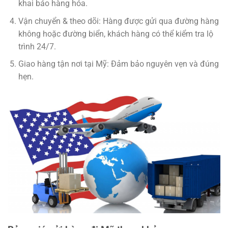
khai báo hàng hóa.
Vận chuyển & theo dõi
: Hàng được gửi qua đường hàng
không hoặc đường biển, khách hàng có thể kiểm tra lộ
trình 24/7.
Giao hàng tận nơi tại Mỹ
: Đảm bảo nguyên vẹn và đúng
hẹn.