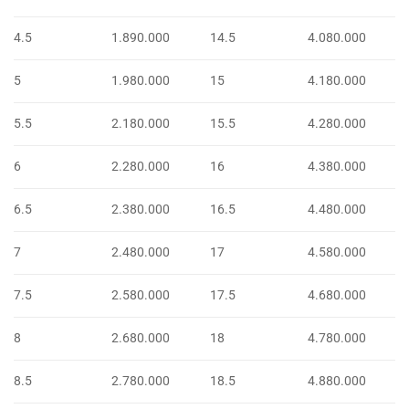
4.5
1.890.000
14.5
4.080.000
5
1.980.000
15
4.180.000
5.5
2.180.000
15.5
4.280.000
6
2.280.000
16
4.380.000
6.5
2.380.000
16.5
4.480.000
7
2.480.000
17
4.580.000
7.5
2.580.000
17.5
4.680.000
8
2.680.000
18
4.780.000
8.5
2.780.000
18.5
4.880.000