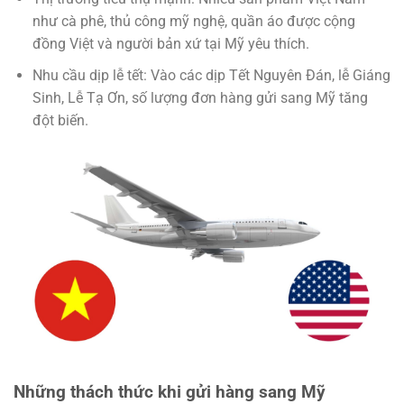
như cà phê, thủ công mỹ nghệ, quần áo được cộng
đồng Việt và người bản xứ tại Mỹ yêu thích.
Nhu cầu dịp lễ tết
: Vào các dịp Tết Nguyên Đán, lễ Giáng
Sinh, Lễ Tạ Ơn, số lượng đơn hàng gửi sang Mỹ tăng
đột biến.
Những thách thức khi gửi hàng sang Mỹ