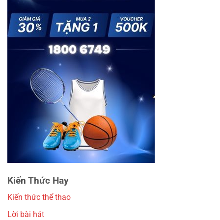
Kiến Thức Hay
Kiến thức thể thao
Lời bài hát