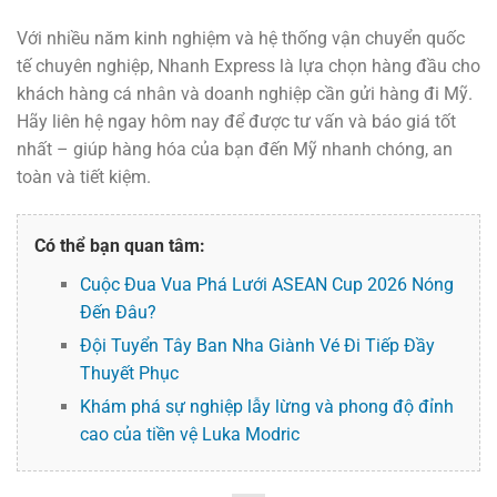
Với nhiều năm kinh nghiệm và hệ thống vận chuyển quốc
tế chuyên nghiệp,
Nhanh Express
là lựa chọn hàng đầu cho
khách hàng cá nhân và doanh nghiệp cần
gửi hàng đi Mỹ
.
Hãy liên hệ ngay hôm nay để được tư vấn và báo giá tốt
nhất – giúp hàng hóa của bạn đến Mỹ nhanh chóng, an
toàn và tiết kiệm.
Có thể bạn quan tâm:
Cuộc Đua Vua Phá Lưới ASEAN Cup 2026 Nóng
Đến Đâu?
Đội Tuyển Tây Ban Nha Giành Vé Đi Tiếp Đầy
Thuyết Phục
Khám phá sự nghiệp lẫy lừng và phong độ đỉnh
cao của tiền vệ Luka Modric