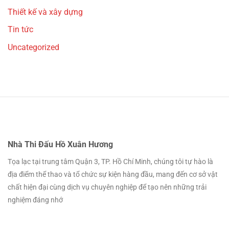
Thiết kế và xây dựng
Tin tức
Uncategorized
Nhà Thi Đấu Hồ Xuân Hương
Tọa lạc tại trung tâm Quận 3, TP. Hồ Chí Minh, chúng tôi tự hào là
địa điểm thể thao và tổ chức sự kiện hàng đầu, mang đến cơ sở vật
chất hiện đại cùng dịch vụ chuyên nghiệp để tạo nên những trải
nghiệm đáng nhớ