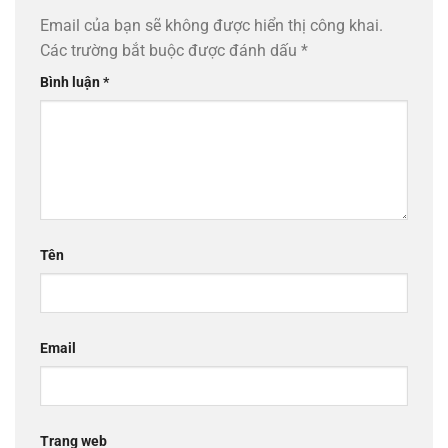
Email của bạn sẽ không được hiển thị công khai.
Các trường bắt buộc được đánh dấu
*
Bình luận
*
Tên
Email
Trang web