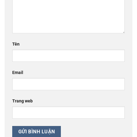
Tên
Email
Trang web