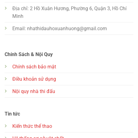
Địa chỉ: 2 Hồ Xuân Hương, Phường 6, Quận 3, Hồ Chí
Minh
Email:
nhathidauhoxuanhuong@gmail.com
Chính Sách & Nội Quy
Chính sách bảo mật
Điều khoản sử dụng
Nội quy nhà thi đấu
Tin tức
Kiến thức thể thao