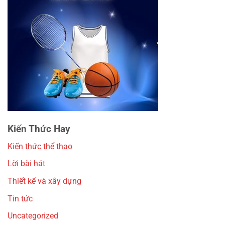
Kiến Thức Hay
Kiến thức thể thao
Lời bài hát
Thiết kế và xây dựng
Tin tức
Uncategorized