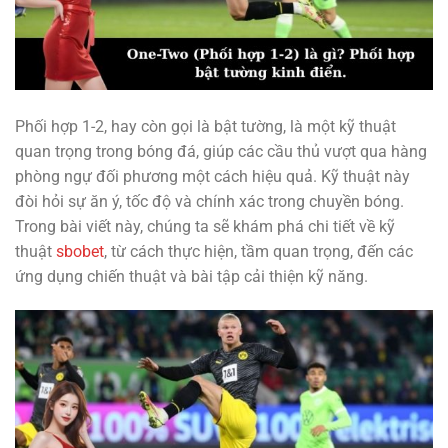
Phối hợp 1-2, hay còn gọi là bật tường, là một kỹ thuật
quan trọng trong bóng đá, giúp các cầu thủ vượt qua hàng
phòng ngự đối phương một cách hiệu quả. Kỹ thuật này
đòi hỏi sự ăn ý, tốc độ và chính xác trong chuyền bóng.
Trong bài viết này, chúng ta sẽ khám phá chi tiết về kỹ
thuật
sbobet
, từ cách thực hiện, tầm quan trọng, đến các
ứng dụng chiến thuật và bài tập cải thiện kỹ năng.