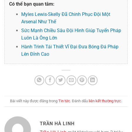
Có thể bạn quan tâm:
Myles Lewis-Skelly Đã Chinh Phục Đội Một
Arsenal Như Thế
Sức Mạnh Chiều Sâu Đội Hình Giúp Tuyển Pháp
Luôn Là Ông Lớn
Hành Trình Tái Thiết Vĩ Đại Đưa Bóng Đá Pháp
Lên Đỉnh Cao
Bài viết này được đăng trong
Tin tức
. Đánh dấu
liên kết thường trực
.
TRẦN HÀ LINH