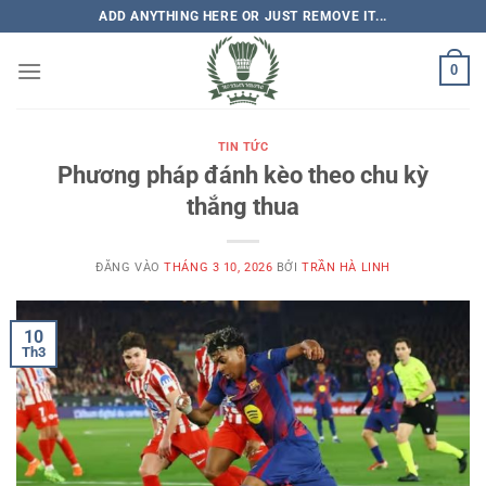
Bỏ
ADD ANYTHING HERE OR JUST REMOVE IT...
qua
nội
0
dung
TIN TỨC
Phương pháp đánh kèo theo chu kỳ
thắng thua
ĐĂNG VÀO
THÁNG 3 10, 2026
BỞI
TRẦN HÀ LINH
10
Th3