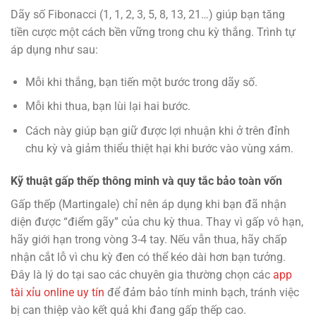
Dãy số Fibonacci (1, 1, 2, 3, 5, 8, 13, 21…) giúp bạn tăng
tiền cược một cách bền vững trong chu kỳ thắng. Trình tự
áp dụng như sau:
Mỗi khi thắng, bạn tiến một bước trong dãy số.
Mỗi khi thua, bạn lùi lại hai bước.
Cách này giúp bạn giữ được lợi nhuận khi ở trên đỉnh
chu kỳ và giảm thiểu thiệt hại khi bước vào vùng xám.
Kỹ thuật gấp thếp thông minh và quy tắc bảo toàn vốn
Gấp thếp (Martingale) chỉ nên áp dụng khi bạn đã nhận
diện được “điểm gãy” của chu kỳ thua. Thay vì gấp vô hạn,
hãy giới hạn trong vòng 3-4 tay. Nếu vẫn thua, hãy chấp
nhận cắt lỗ vì chu kỳ đen có thể kéo dài hơn bạn tưởng.
Đây là lý do tại sao các chuyên gia thường chọn các
app
tài xỉu online uy tín
để đảm bảo tính minh bạch, tránh việc
bị can thiệp vào kết quả khi đang gấp thếp cao.