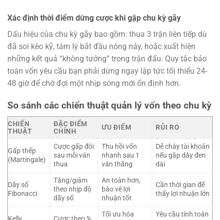
Xác định thời điểm dừng cược khi gặp chu kỳ gãy
Dấu hiệu của chu kỳ gãy bao gồm: thua 3 trận liên tiếp dù
đã soi kèo kỹ, tâm lý bắt đầu nóng nảy, hoặc xuất hiện
những kết quả “không tưởng” trong trận đấu. Quy tắc bảo
toàn vốn yêu cầu bạn phải dừng ngay lập tức tối thiểu 24-
48 giờ để chờ đợi một nhịp sóng mới ổn định hơn.
So sánh các chiến thuật quản lý vốn theo chu kỳ
CHIẾN
ĐẶC ĐIỂM
ƯU ĐIỂM
RỦI RO
THUẬT
CHÍNH
Cược gấp đôi
Thu hồi vốn
Dễ cháy tài khoản
Gấp thếp
sau mỗi ván
nhanh sau 1
nếu gặp dây đen
(Martingale)
thua
ván thắng
dài
Tăng/giảm
An toàn hơn,
Dãy số
Cần thời gian để
theo nhịp độ
bảo vệ lợi
Fibonacci
thấy lợi nhuận lớn
dãy số
nhuận tốt
Tối ưu hóa
Yêu cầu tính toán
Kelly
Cược theo %