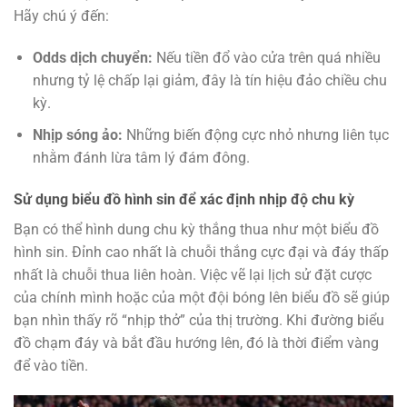
Hãy chú ý đến:
Odds dịch chuyển:
Nếu tiền đổ vào cửa trên quá nhiều
nhưng tỷ lệ chấp lại giảm, đây là tín hiệu đảo chiều chu
kỳ.
Nhịp sóng ảo:
Những biến động cực nhỏ nhưng liên tục
nhằm đánh lừa tâm lý đám đông.
Sử dụng biểu đồ hình sin để xác định nhịp độ chu kỳ
Bạn có thể hình dung chu kỳ thắng thua như một biểu đồ
hình sin. Đỉnh cao nhất là chuỗi thắng cực đại và đáy thấp
nhất là chuỗi thua liên hoàn. Việc vẽ lại lịch sử đặt cược
của chính mình hoặc của một đội bóng lên biểu đồ sẽ giúp
bạn nhìn thấy rõ “nhịp thở” của thị trường. Khi đường biểu
đồ chạm đáy và bắt đầu hướng lên, đó là thời điểm vàng
để vào tiền.