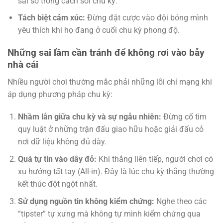
sai số trong cách soi chu kỳ.
Tách biệt cảm xúc:
Đừng đặt cược vào đội bóng mình
yêu thích khi họ đang ở cuối chu kỳ phong độ.
Những sai lầm cần tránh để không rơi vào bẫy
nhà cái
Nhiều người chơi thường mắc phải những lỗi chí mạng khi
áp dụng phương pháp chu kỳ:
Nhầm lẫn giữa chu kỳ và sự ngẫu nhiên:
Đừng cố tìm
quy luật ở những trận đấu giao hữu hoặc giải đấu cỏ
nơi dữ liệu không đủ dày.
Quá tự tin vào dây đỏ:
Khi thắng liên tiếp, người chơi có
xu hướng tất tay (All-in). Đây là lúc chu kỳ thắng thường
kết thúc đột ngột nhất.
Sử dụng nguồn tin không kiểm chứng:
Nghe theo các
“tipster” tự xưng mà không tự mình kiểm chứng qua