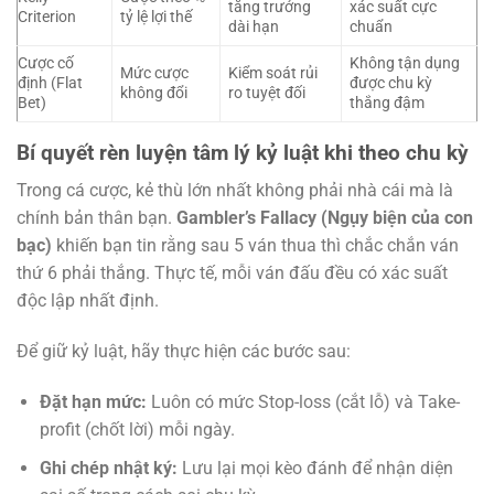
tăng trưởng
xác suất cực
Criterion
tỷ lệ lợi thế
dài hạn
chuẩn
Cược cố
Không tận dụng
Mức cược
Kiểm soát rủi
định (Flat
được chu kỳ
không đổi
ro tuyệt đối
Bet)
thắng đậm
Bí quyết rèn luyện tâm lý kỷ luật khi theo chu kỳ
Trong cá cược, kẻ thù lớn nhất không phải nhà cái mà là
chính bản thân bạn.
Gambler’s Fallacy (Ngụy biện của con
bạc)
khiến bạn tin rằng sau 5 ván thua thì chắc chắn ván
thứ 6 phải thắng. Thực tế, mỗi ván đấu đều có xác suất
độc lập nhất định.
Để giữ kỷ luật, hãy thực hiện các bước sau:
Đặt hạn mức:
Luôn có mức Stop-loss (cắt lỗ) và Take-
profit (chốt lời) mỗi ngày.
Ghi chép nhật ký:
Lưu lại mọi kèo đánh để nhận diện