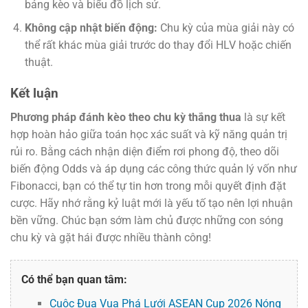
bảng kèo và biểu đồ lịch sử.
Không cập nhật biến động:
Chu kỳ của mùa giải này có
thể rất khác mùa giải trước do thay đổi HLV hoặc chiến
thuật.
Kết luận
Phương pháp đánh kèo theo chu kỳ thắng thua
là sự kết
hợp hoàn hảo giữa toán học xác suất và kỹ năng quản trị
rủi ro. Bằng cách nhận diện điểm rơi phong độ, theo dõi
biến động Odds và áp dụng các công thức quản lý vốn như
Fibonacci, bạn có thể tự tin hơn trong mỗi quyết định đặt
cược. Hãy nhớ rằng kỷ luật mới là yếu tố tạo nên lợi nhuận
bền vững. Chúc bạn sớm làm chủ được những con sóng
chu kỳ và gặt hái được nhiều thành công!
Có thể bạn quan tâm:
Cuộc Đua Vua Phá Lưới ASEAN Cup 2026 Nóng