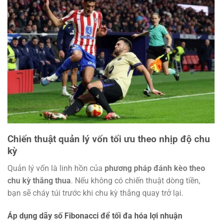
Chiến thuật quản lý vốn tối ưu theo nhịp độ chu
kỳ
Quản lý vốn là linh hồn của
phương pháp đánh kèo theo
chu kỳ thắng thua
. Nếu không có chiến thuật dòng tiền,
bạn sẽ cháy túi trước khi chu kỳ thắng quay trở lại.
Áp dụng dãy số Fibonacci để tối đa hóa lợi nhuận