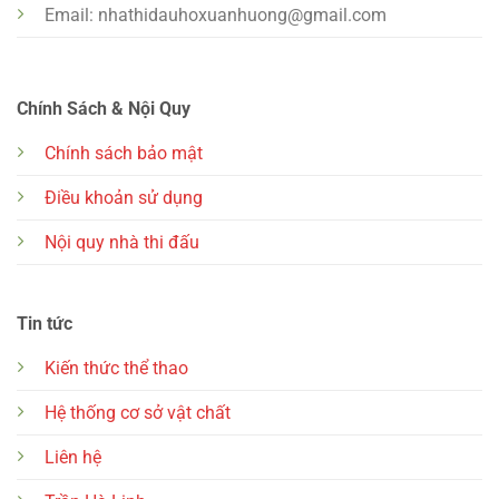
Email:
nhathidauhoxuanhuong@gmail.com
Chính Sách & Nội Quy
Chính sách bảo mật
Điều khoản sử dụng
Nội quy nhà thi đấu
Tin tức
Kiến thức thể thao
Hệ thống cơ sở vật chất
Liên hệ