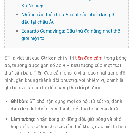
Sự Nghiệp
Những cầu thủ châu Á xuất sắc nhất đang thi
đấu tại châu Âu
Eduardo Camavinga: Cầu thủ đa năng nhất thế
giới hiện tại
ST là viết tắt của
Striker
, chỉ vị trí
tiền đạo cắm
trong bóng
đá, thường được gán số áo 9 – biểu tượng của một “sát
thủ” săn bàn. Tiền đạo cắm chơi ở vị trí cao nhất trong đội
hình, gần khung thành đối phương, với nhiệm vụ chính là
ghi bàn và tạo áp lực lên hàng thủ đối phương.
Ghi bàn
: ST phải tận dụng mọi cơ hội, từ sút xa, đánh
đầu đến dứt điểm cận thành, để đưa bóng vào lưới.
Làm tường
: Nhận bóng từ đồng đội, giữ bóng và phối
hợp để tạo cơ hội cho các cầu thủ khác, đặc biệt là tiền