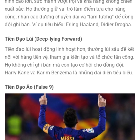
hình cao lớn, sức mạnh vượt trội và khả năng không chiến
xuất sắc. Họ thường giữ vai trò làm điểm tựa cho hàng
công, nhận các đường chuyền dài và “làm tường” để đồng
đội ghi bàn. Ví dụ tiêu biểu: Erling Haaland, Didier Drogba.
Tiền Đạo Lùi (Deep-lying Forward)
Tiền đạo lùi hoạt động linh hoạt hơn, thường lùi sâu để kết
nối với hàng tiền vệ, tham gia kiến tạo và tổ chức tấn công.
Họ không chỉ ghi bàn mà còn tạo cơ hội cho đồng đội.
Harry Kane và Karim Benzema là những đại diện tiêu biểu.
Tiền Đạo Ảo (False 9)