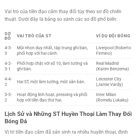
Vai trò của tiền đạo cắm thay đổi tùy theo sơ đồ chiến
thuật. Dưới đây là bảng so sánh các sơ đồ phổ biến:
SƠ
VAI TRÒ CỦA ST
VÍ DỤ ĐỘI BÓNG
ĐỒ
4-3-
Mũi nhọn duy nhất, tập trung ghi bàn,
Liverpool (Roberto
3
phối hợp với hai cánh.
Firmino)
4-2-
Phối hợp chặt với số 10, làm tường và
Real Madrid
3-1
ghi bàn.
(Karim Benzema)
4-4-
Leicester City
Hai ST, một làm tường, một săn bàn.
2
(Jamie Vardy)
3-5-
Hoạt động linh hoạt, pressing và phối
Inter Milan
2
hợp với tiền đạo thứ hai.
(Romelu Lukaku)
Lịch Sử và Những ST Huyền Thoại Làm Thay Đổi
Bóng Đá
Vị trí tiền đạo cắm đã sản sinh ra nhiều huyền thoại, định