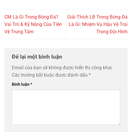
CM Là Gì Trong Bóng Đá?
Giải Thích LB Trong Bóng Đá
Vai Trò & Kỹ Năng Của Tiền
Là Gì: Nhiệm Vụ Hậu Vệ Trái
Vệ Trung Tâm
Trong Đội Hình
Để lại một bình luận
Email của bạn sẽ không được hiển thị công khai.
Các trường bắt buộc được đánh dấu
*
Bình luận
*