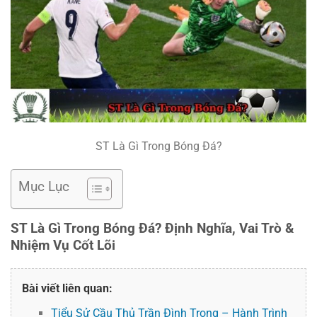
ST Là Gì Trong Bóng Đá?
Mục Lục
ST Là Gì Trong Bóng Đá? Định Nghĩa, Vai Trò &
Nhiệm Vụ Cốt Lõi
Bài viết liên quan:
Tiểu Sử Cầu Thủ Trần Đình Trọng – Hành Trình