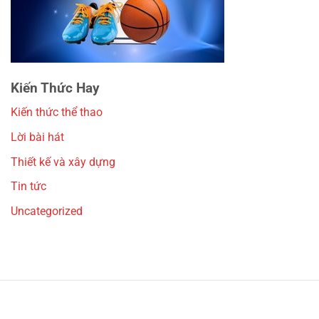
Kiến Thức Hay
Kiến thức thể thao
Lời bài hát
Thiết kế và xây dựng
Tin tức
Uncategorized