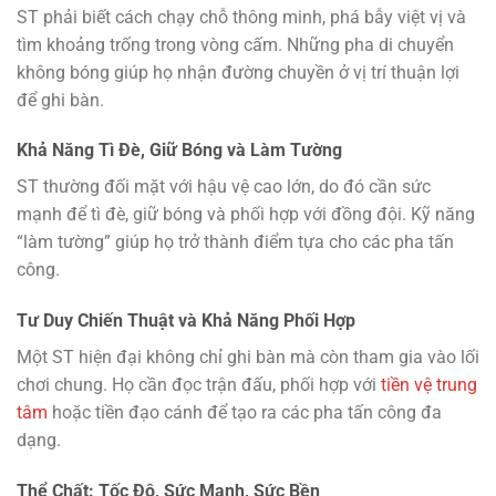
ST phải biết cách chạy chỗ thông minh, phá bẫy việt vị và
tìm khoảng trống trong vòng cấm. Những pha di chuyển
không bóng giúp họ nhận đường chuyền ở vị trí thuận lợi
để ghi bàn.
Khả Năng Tì Đè, Giữ Bóng và Làm Tường
ST thường đối mặt với hậu vệ cao lớn, do đó cần sức
mạnh để tì đè, giữ bóng và phối hợp với đồng đội. Kỹ năng
“làm tường” giúp họ trở thành điểm tựa cho các pha tấn
công.
Tư Duy Chiến Thuật và Khả Năng Phối Hợp
Một ST hiện đại không chỉ ghi bàn mà còn tham gia vào lối
chơi chung. Họ cần đọc trận đấu, phối hợp với
tiền vệ trung
tâm
hoặc tiền đạo cánh để tạo ra các pha tấn công đa
dạng.
Thể Chất: Tốc Độ, Sức Mạnh, Sức Bền