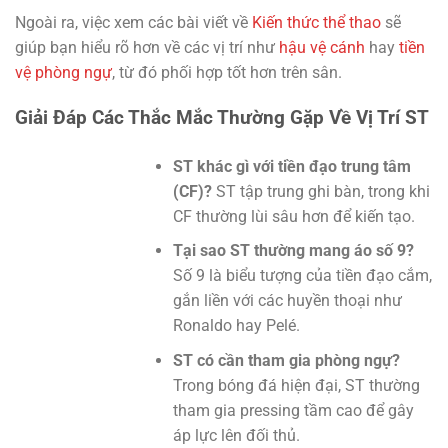
Ngoài ra, việc xem các bài viết về
Kiến thức thể thao
sẽ
giúp bạn hiểu rõ hơn về các vị trí như
hậu vệ cánh
hay
tiền
vệ phòng ngự
, từ đó phối hợp tốt hơn trên sân.
Giải Đáp Các Thắc Mắc Thường Gặp Về Vị Trí ST
ST khác gì với tiền đạo trung tâm
(CF)?
ST tập trung ghi bàn, trong khi
CF thường lùi sâu hơn để kiến tạo.
Tại sao ST thường mang áo số 9?
Số 9 là biểu tượng của tiền đạo cắm,
gắn liền với các huyền thoại như
Ronaldo hay Pelé.
ST có cần tham gia phòng ngự?
Trong bóng đá hiện đại, ST thường
tham gia pressing tầm cao để gây
áp lực lên đối thủ.