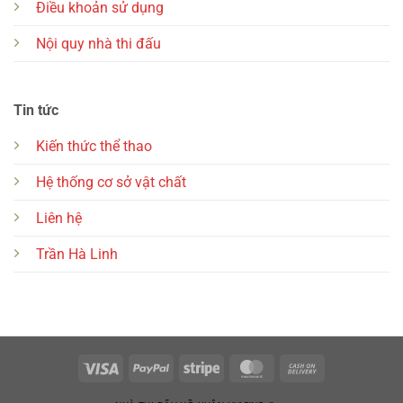
Điều khoản sử dụng
Nội quy nhà thi đấu
Tin tức
Kiến thức thể thao
Hệ thống cơ sở vật chất
Liên hệ
Trần Hà Linh