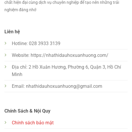
chất hiện đại cùng dịch vụ chuyên nghiệp để tạo nên những trải
nghiệm đáng nhớ
Liên hệ
Hotline: 028 3933 3139
Website: https://nhathidauhoxuanhuong.com/
Địa chỉ: 2 Hồ Xuân Hương, Phường 6, Quận 3, Hồ Chí
Minh
Email:
nhathidauhoxuanhuong@gmail.com
Chính Sách & Nội Quy
Chính sách bảo mật