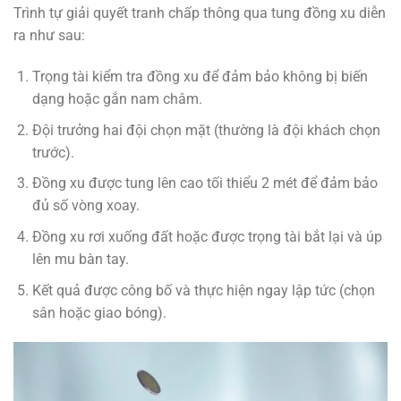
Trình tự giải quyết tranh chấp thông qua tung đồng xu diễn
ra như sau:
Trọng tài kiểm tra đồng xu để đảm bảo không bị biến
dạng hoặc gắn nam châm.
Đội trưởng hai đội chọn mặt (thường là đội khách chọn
trước).
Đồng xu được tung lên cao tối thiểu 2 mét để đảm bảo
đủ số vòng xoay.
Đồng xu rơi xuống đất hoặc được trọng tài bắt lại và úp
lên mu bàn tay.
Kết quả được công bố và thực hiện ngay lập tức (chọn
sân hoặc giao bóng).