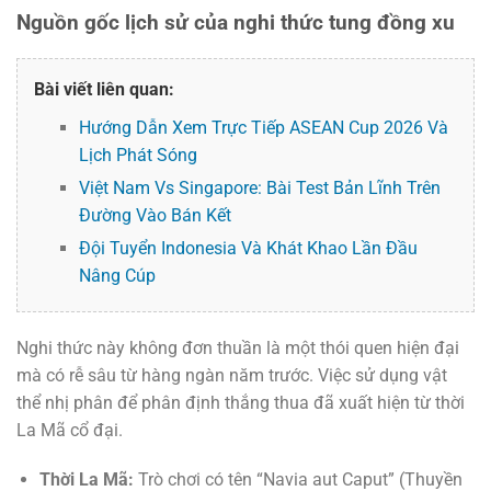
Nguồn gốc lịch sử của nghi thức tung đồng xu
Bài viết liên quan:
Hướng Dẫn Xem Trực Tiếp ASEAN Cup 2026 Và
Lịch Phát Sóng
Việt Nam Vs Singapore: Bài Test Bản Lĩnh Trên
Đường Vào Bán Kết
Đội Tuyển Indonesia Và Khát Khao Lần Đầu
Nâng Cúp
Nghi thức này không đơn thuần là một thói quen hiện đại
mà có rễ sâu từ hàng ngàn năm trước. Việc sử dụng vật
thể nhị phân để phân định thắng thua đã xuất hiện từ thời
La Mã cổ đại.
Thời La Mã:
Trò chơi có tên “Navia aut Caput” (Thuyền