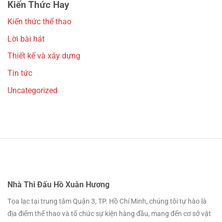
Kiến Thức Hay
Kiến thức thể thao
Lời bài hát
Thiết kế và xây dựng
Tin tức
Uncategorized
Nhà Thi Đấu Hồ Xuân Hương
Tọa lạc tại trung tâm Quận 3, TP. Hồ Chí Minh, chúng tôi tự hào là
địa điểm thể thao và tổ chức sự kiện hàng đầu, mang đến cơ sở vật