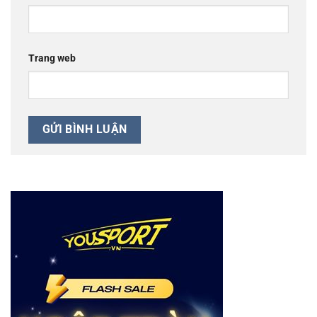
Trang web