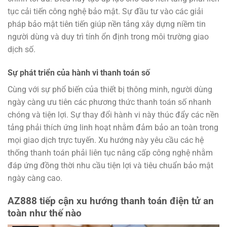
tục cải tiến công nghệ bảo mật. Sự đầu tư vào các giải
pháp bảo mật tiên tiến giúp nền tảng xây dựng niềm tin
người dùng và duy trì tính ổn định trong môi trường giao
dịch số.
Sự phát triển của hành vi thanh toán số
Cùng với sự phổ biến của thiết bị thông minh, người dùng
ngày càng ưu tiên các phương thức thanh toán số nhanh
chóng và tiện lợi. Sự thay đổi hành vi này thúc đẩy các nền
tảng phải thích ứng linh hoạt nhằm đảm bảo an toàn trong
mọi giao dịch trực tuyến. Xu hướng này yêu cầu các hệ
thống thanh toán phải liên tục nâng cấp công nghệ nhằm
đáp ứng đồng thời nhu cầu tiện lợi và tiêu chuẩn bảo mật
ngày càng cao.
AZ888 tiếp cận xu hướng thanh toán điện tử an
toàn như thế nào