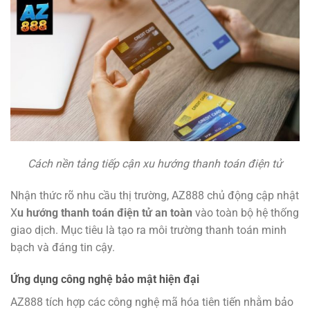
Cách nền tảng tiếp cận xu hướng thanh toán điện tử
Nhận thức rõ nhu cầu thị trường, AZ888 chủ động cập nhật
X
u hướng thanh toán điện tử an toàn
vào toàn bộ hệ thống
giao dịch. Mục tiêu là tạo ra môi trường thanh toán minh
bạch và đáng tin cậy.
Ứng dụng công nghệ bảo mật hiện đại
AZ888 tích hợp các công nghệ mã hóa tiên tiến nhằm bảo