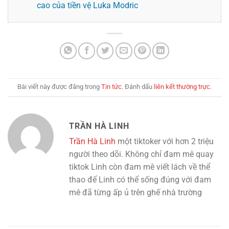
cao của tiền vệ Luka Modric
Bài viết này được đăng trong
Tin tức
. Đánh dấu
liên kết thường trực
.
TRẦN HÀ LINH
Trần Hà Linh
một tiktoker với hơn 2 triệu
người theo dõi. Không chỉ đam mê quay
tiktok Linh còn đam mê viết lách về thể
thao để Linh có thể sống đúng với đam
mê đã từng ấp ủ trên ghế nhà trường