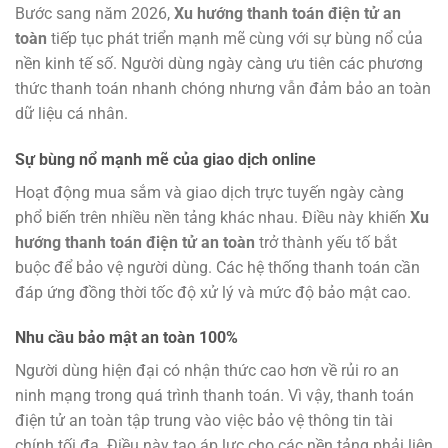
Bước sang năm 2026,
Xu hướng thanh toán điện tử an
toàn
tiếp tục phát triển mạnh mẽ cùng với sự bùng nổ của
nền kinh tế số. Người dùng ngày càng ưu tiên các phương
thức thanh toán nhanh chóng nhưng vẫn đảm bảo an toàn
dữ liệu cá nhân.
Sự bùng nổ mạnh mẽ của giao dịch online
Hoạt động mua sắm và giao dịch trực tuyến ngày càng
phổ biến trên nhiều nền tảng khác nhau. Điều này khiến
Xu
hướng thanh toán điện tử an toàn
trở thành yếu tố bắt
buộc để bảo vệ người dùng. Các hệ thống thanh toán cần
đáp ứng đồng thời tốc độ xử lý và mức độ bảo mật cao.
Nhu cầu bảo mật an toàn 100%
Người dùng hiện đại có nhận thức cao hơn về rủi ro an
ninh mạng trong quá trình thanh toán. Vì vậy, thanh toán
điện tử an toàn tập trung vào việc bảo vệ thông tin tài
chính tối đa. Điều này tạo áp lực cho các nền tảng phải liên