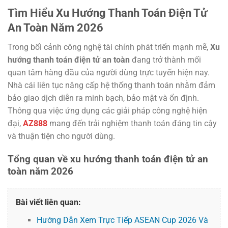
Tìm Hiểu Xu Hướng Thanh Toán Điện Tử
An Toàn Năm 2026
Trong bối cảnh công nghệ tài chính phát triển mạnh mẽ,
Xu
hướng thanh toán điện tử an toàn
đang trở thành mối
quan tâm hàng đầu của người dùng trực tuyến hiện nay.
Nhà cái liên tục nâng cấp hệ thống thanh toán nhằm đảm
bảo giao dịch diễn ra minh bạch, bảo mật và ổn định.
Thông qua việc ứng dụng các giải pháp công nghệ hiện
đại,
AZ888
mang đến trải nghiệm thanh toán đáng tin cậy
và thuận tiện cho người dùng.
Tổng quan về xu hướng thanh toán điện tử an
toàn năm 2026
Bài viết liên quan:
Hướng Dẫn Xem Trực Tiếp ASEAN Cup 2026 Và