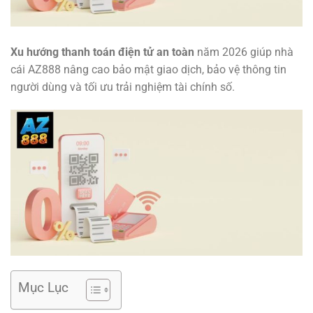
Xu hướng thanh toán điện tử an toàn
năm 2026 giúp nhà
cái AZ888 nâng cao bảo mật giao dịch, bảo vệ thông tin
người dùng và tối ưu trải nghiệm tài chính số.
Mục Lục