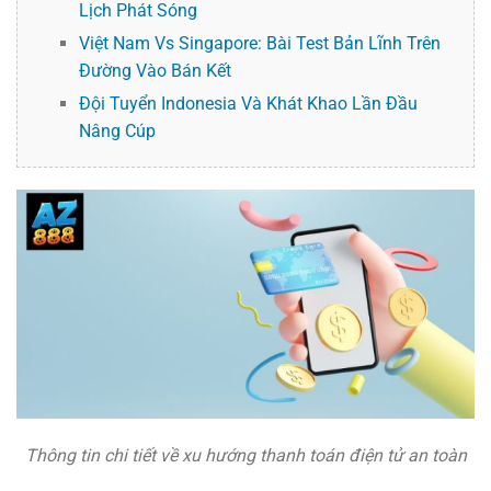
Lịch Phát Sóng
Việt Nam Vs Singapore: Bài Test Bản Lĩnh Trên
Đường Vào Bán Kết
Đội Tuyển Indonesia Và Khát Khao Lần Đầu
Nâng Cúp
Thông tin chi tiết về
xu hướng thanh toán điện tử an toàn