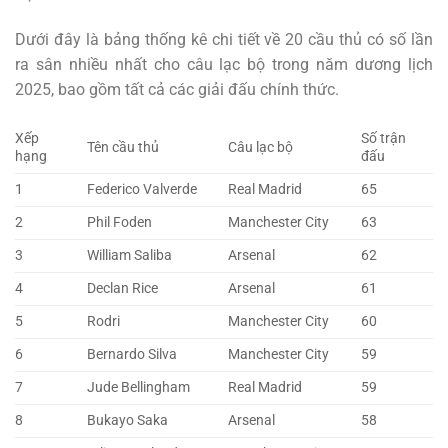
Dưới đây là bảng thống kê chi tiết về 20 cầu thủ có số lần
ra sân nhiều nhất cho câu lạc bộ trong năm dương lịch
2025, bao gồm tất cả các giải đấu chính thức.
Xếp
Số trận
Tên cầu thủ
Câu lạc bộ
hạng
đấu
1
Federico Valverde
Real Madrid
65
2
Phil Foden
Manchester City
63
3
William Saliba
Arsenal
62
4
Declan Rice
Arsenal
61
5
Rodri
Manchester City
60
6
Bernardo Silva
Manchester City
59
7
Jude Bellingham
Real Madrid
59
8
Bukayo Saka
Arsenal
58