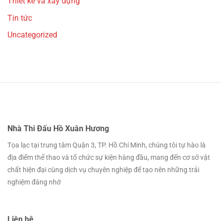
Thiết kế và xây dựng
Tin tức
Uncategorized
Nhà Thi Đấu Hồ Xuân Hương
Tọa lạc tại trung tâm Quận 3, TP. Hồ Chí Minh, chúng tôi tự hào là
địa điểm thể thao và tổ chức sự kiện hàng đầu, mang đến cơ sở vật
chất hiện đại cùng dịch vụ chuyên nghiệp để tạo nên những trải
nghiệm đáng nhớ
Liên hệ