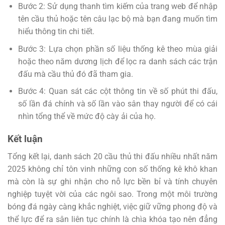
Bước 2: Sử dụng thanh tìm kiếm của trang web để nhập
tên cầu thủ hoặc tên câu lạc bộ mà bạn đang muốn tìm
hiểu thông tin chi tiết.
Bước 3: Lựa chọn phần số liệu thống kê theo mùa giải
hoặc theo năm dương lịch để lọc ra danh sách các trận
đấu mà cầu thủ đó đã tham gia.
Bước 4: Quan sát các cột thông tin về số phút thi đấu,
số lần đá chính và số lần vào sân thay người để có cái
nhìn tổng thể về mức độ cày ải của họ.
Kết luận
Tổng kết lại, danh sách 20 cầu thủ thi đấu nhiều nhất năm
2025 không chỉ tôn vinh những con số thống kê khô khan
mà còn là sự ghi nhận cho nỗ lực bền bỉ và tính chuyên
nghiệp tuyệt vời của các ngôi sao. Trong một môi trường
bóng đá ngày càng khắc nghiệt, việc giữ vững phong độ và
thể lực để ra sân liên tục chính là chìa khóa tạo nên đẳng