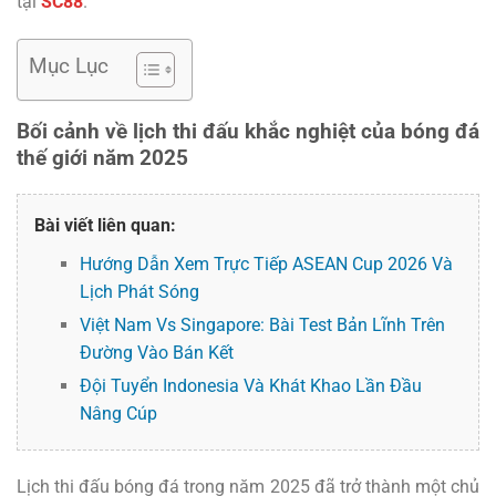
tại
SC88
.
Mục Lục
Bối cảnh về lịch thi đấu khắc nghiệt của bóng đá
thế giới năm 2025
Bài viết liên quan:
Hướng Dẫn Xem Trực Tiếp ASEAN Cup 2026 Và
Lịch Phát Sóng
Việt Nam Vs Singapore: Bài Test Bản Lĩnh Trên
Đường Vào Bán Kết
Đội Tuyển Indonesia Và Khát Khao Lần Đầu
Nâng Cúp
Lịch thi đấu bóng đá trong năm 2025 đã trở thành một chủ