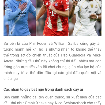
Sự bền bỉ của Phil Foden và William Saliba cũng gây ấn
tượng mạnh mẽ khi họ là những nhân tố không thể thay
thế trong sơ đồ chiến thuật của Pep Guardiola và Mikel
Arteta. Những cầu thủ này không chỉ thi đấu nhiều mà còn
đóng góp trực tiếp vào lối chơi chung, giúp câu lạc bộ của
mình duy trì vị thế dẫn đầu tại các giải đấu quốc nội và
châu lục.
Các nhân tố gây bất ngờ trong danh sách cày ải
Bên cạnh những cái tên quen thuộc, sự xuất hiện của các
cầu thủ như Granit Xhaka hay Nico Schlotterbeck cho thấy