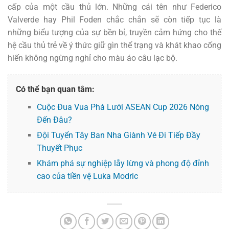
cấp của một cầu thủ lớn. Những cái tên như Federico
Valverde hay Phil Foden chắc chắn sẽ còn tiếp tục là
những biểu tượng của sự bền bỉ, truyền cảm hứng cho thế
hệ cầu thủ trẻ về ý thức giữ gìn thể trạng và khát khao cống
hiến không ngừng nghỉ cho màu áo câu lạc bộ.
Có thể bạn quan tâm:
Cuộc Đua Vua Phá Lưới ASEAN Cup 2026 Nóng
Đến Đâu?
Đội Tuyển Tây Ban Nha Giành Vé Đi Tiếp Đầy
Thuyết Phục
Khám phá sự nghiệp lẫy lừng và phong độ đỉnh
cao của tiền vệ Luka Modric