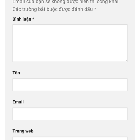
Email của bạn sẽ không được hiển thị công khai.
Các trường bắt buộc được đánh dấu
*
Bình luận
*
Tên
Email
Trang web