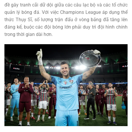
đề gây tranh cãi dữ dội giữa các câu lạc bộ và các tổ chức
quản lý bóng đá. Với việc Champions League áp dụng thể
thức Thụy Sĩ, số lượng trận đấu ở vòng bảng đã tăng lên
đáng kể, buộc các đội bóng lớn phải duy trì đội hình chính
trong thời gian dài hơn.