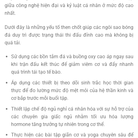
giữa công nghệ hiện đại và kỷ luật cá nhân ở mức độ cao
nhất.
Dưới đây là những yếu tố then chốt giúp các ngôi sao bóng
đá duy trì được trạng thái thi đấu đỉnh cao mà không bị
quá tải.
Sử dụng các bồn tắm đá và buồng oxy cao áp ngay sau
khi trận đấu kết thúc để giảm viêm cơ và đẩy nhanh
quá trình tái tạo tế bào.
Áp dụng các thiết bị theo dõi sinh trắc học thời gian
thực để đo lường mức độ mệt mỏi của hệ thần kinh và
cơ bắp trước mỗi buổi tập.
Thiết lập chế độ ngủ nghỉ cá nhân hóa với sự hỗ trợ của
các chuyên gia giấc ngủ nhằm tối ưu hóa lượng
hormone tăng trưởng tự nhiên trong cơ thể.
Thực hiện các bài tập giãn cơ và yoga chuyên sâu để