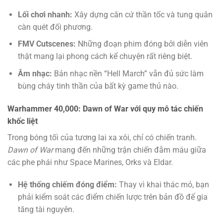
Lối chơi nhanh:
Xây dựng căn cứ thần tốc và tung quân
càn quét đối phương.
FMV Cutscenes:
Những đoạn phim đóng bởi diễn viên
thật mang lại phong cách kể chuyện rất riêng biệt.
Âm nhạc:
Bản nhạc nền “Hell March” vẫn đủ sức làm
bùng cháy tinh thần của bất kỳ game thủ nào.
Warhammer 40,000: Dawn of War với quy mô tác chiến
khốc liệt
Trong bóng tối của tương lai xa xôi, chỉ có chiến tranh.
Dawn of War
mang đến những trận chiến đẫm máu giữa
các phe phái như Space Marines, Orks và Eldar.
Hệ thống chiếm đóng điểm:
Thay vì khai thác mỏ, bạn
phải kiểm soát các điểm chiến lược trên bản đồ để gia
tăng tài nguyên.