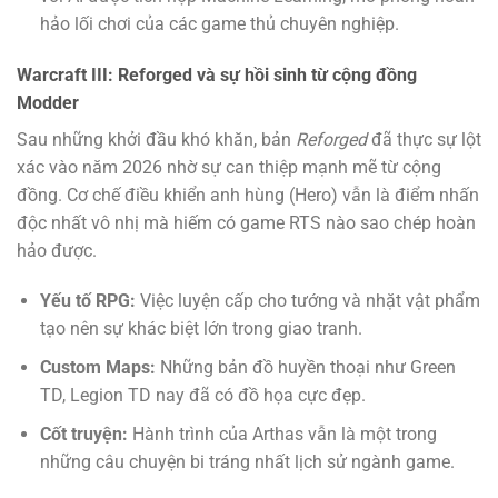
hảo lối chơi của các game thủ chuyên nghiệp.
Warcraft III: Reforged và sự hồi sinh từ cộng đồng
Modder
Sau những khởi đầu khó khăn, bản
Reforged
đã thực sự lột
xác vào năm 2026 nhờ sự can thiệp mạnh mẽ từ cộng
đồng. Cơ chế điều khiển anh hùng (Hero) vẫn là điểm nhấn
độc nhất vô nhị mà hiếm có game RTS nào sao chép hoàn
hảo được.
Yếu tố RPG:
Việc luyện cấp cho tướng và nhặt vật phẩm
tạo nên sự khác biệt lớn trong giao tranh.
Custom Maps:
Những bản đồ huyền thoại như Green
TD, Legion TD nay đã có đồ họa cực đẹp.
Cốt truyện:
Hành trình của Arthas vẫn là một trong
những câu chuyện bi tráng nhất lịch sử ngành game.