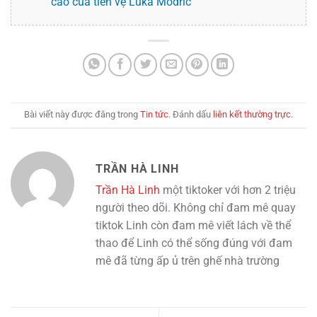
cao của tiền vệ Luka Modric
Bài viết này được đăng trong
Tin tức
. Đánh dấu
liên kết thường trực
.
TRẦN HÀ LINH
Trần Hà Linh
một tiktoker với hơn 2 triệu
người theo dõi. Không chỉ đam mê quay
tiktok Linh còn đam mê viết lách về thể
thao để Linh có thể sống đúng với đam
mê đã từng ấp ủ trên ghế nhà trường