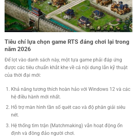
Tiêu chí lựa chọn game RTS đáng chơi lại trong
năm 2026
Để lọt vào danh sách này, một tựa game phải đáp ứng
được các tiêu chuẩn khắt khe về cả nội dung lẫn kỹ thuật
của thời đại mới:
Khả năng tương thích hoàn hảo với Windows 12 và các
hệ điều hành mới nhất.
Hỗ trợ màn hình tần số quét cao và độ phân giải siêu
nét.
Hệ thống tìm trận (Matchmaking) vẫn hoạt động ổn
định và đông đảo người chơi.