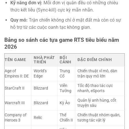
Kỹ năng đơn vị:
Mỗi đơn vị quân đều có những chiêu
thức kết liễu (Sync-kill) cực kỳ mãn nhãn.
Quy mô:
Trận chiến không chỉ ở mặt đất mà còn có sự
hỗ trợ từ các cuộc oanh tạc không gian.
Bảng so sánh các tựa game RTS tiêu biểu năm
2026
NHÀ PHÁT
BỐI
TÊN GAME
ĐẶC ĐIỂM CHÍNH
TRIỂN
CẢNH
Age of
World’s
Trung
Chiến thuật vĩ mô, dàn
Empires II: DE
Edge
Cổ
trận quy mô lớn
Viễn
Tốc độ thao tác cực
StarCraft II
Blizzard
Tưởng
nhanh, eSports
Quản lý anh hùng, cốt
Warcraft III
Blizzard
Kỳ Ảo
truyện sâu
Company of
Thế
Chiến thuật nhóm quân,
Relic
Heroes 3
Chiến II
tương tác vật lý