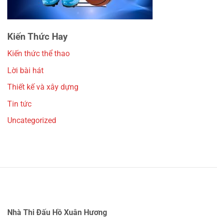
Kiến Thức Hay
Kiến thức thể thao
Lời bài hát
Thiết kế và xây dựng
Tin tức
Uncategorized
Nhà Thi Đấu Hồ Xuân Hương