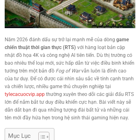
Năm 2026 đánh dấu sự trở lại mạnh mẽ của dòng
game
chiến thuật thời gian thực (RTS)
với hàng loạt bản cập
nhật đồ họa 4K và công nghệ AI tiên tiến. Dù thị trường có
bao nhiêu thể loại mới, sức hấp dẫn từ việc điều binh khiển
tướng trên một bản đồ
Fog of War
vẫn luôn là đỉnh cao
của tư duy. Để có được cái nhìn sâu sắc về tính cạnh tranh
và chiến lược, nhiều game thủ chuyên nghiệp tại
tylecacuocvip.app
thường xuyên theo dõi các giải đấu RTS
lớn để nắm bắt tư duy điều khiển cực hạn. Bài viết này sẽ
dẫn dắt bạn đi qua những tượng đài bất tử và những cái
tên mới đầy hứa hẹn trong hệ sinh thái gaming hiện nay.
Mục Lục