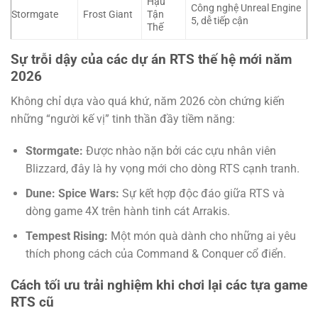
Hậu
Công nghệ Unreal Engine
Stormgate
Frost Giant
Tận
5, dễ tiếp cận
Thế
Sự trỗi dậy của các dự án RTS thế hệ mới năm
2026
Không chỉ dựa vào quá khứ, năm 2026 còn chứng kiến
những “người kế vị” tinh thần đầy tiềm năng:
Stormgate:
Được nhào nặn bởi các cựu nhân viên
Blizzard, đây là hy vọng mới cho dòng RTS cạnh tranh.
Dune: Spice Wars:
Sự kết hợp độc đáo giữa RTS và
dòng game 4X trên hành tinh cát Arrakis.
Tempest Rising:
Một món quà dành cho những ai yêu
thích phong cách của Command & Conquer cổ điển.
Cách tối ưu trải nghiệm khi chơi lại các tựa game
RTS cũ