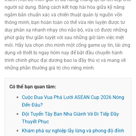
người sử dụng. Bằng cách kết hợp hài hòa giữa kỹ năng
ngắm bắn chuẩn xác và chiến thuật quản lý nguồn vốn
thông minh, bạn hoàn toàn có thể vừa rèn luyện được tư
duy phản xạ nhanh nhạy cho não bộ, vừa có được những
phút giây thư giãn tuyệt vời sau những giờ làm việc mệt
mỏi. Hãy lựa chọn cho mình một cổng game uy tín, tải ứng
dụng về thiết bị ngay hôm nay để bắt đầu chuyến hành
trình chinh phục đại dương bao la đầy thú vị và mang về
những phần thưởng giá trị cho riêng mình.
Có thể bạn quan tâm:
Cuộc Đua Vua Phá Lưới ASEAN Cup 2026 Nóng
Đến Đâu?
Đội Tuyển Tây Ban Nha Giành Vé Đi Tiếp Đầy
Thuyết Phục
Khám phá sự nghiệp lẫy lừng và phong độ đỉnh