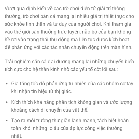
Vượt qua định kiến về các trò chơi điện tử giải trí thông
thường, trò chơi bắn cá mang lại nhiều giá trị thiết thực cho
sức khỏe tinh thần và tư duy của người chơi. Khi tham gia
vào thế giới săn thưởng trực tuyến, não bộ của bạn không
hề rơi vào trạng thái thụ động mà liên tục được kích hoạt
để phản ứng với các tác nhân chuyển động trên màn hình.
Trải nghiệm săn cá đại dương mang lại những chuyển biến
tích cực cho hệ thần kinh nhờ các yếu tố cốt lõi sau:
Gia tăng tốc độ phản ứng tự nhiên của các nhóm cơ tay
khi nhận tín hiệu từ thị giác.
Kích thích khả năng phân tích không gian và ước lượng
khoảng cách di chuyển của vật thể.
Tạo ra môi trường thư giãn lành mạnh, tách biệt hoàn
toàn khỏi những lo âu của áp lực công việc thường
nhật.