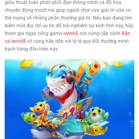
giữa thuật toán phân phối đạn thông minh và đồ họa
chuyển động mượt mà giúp người chơi vừa giải trí vừa có
thể mang về những phần thưởng giá trị. Nếu bạn đang tìm
kiếm một địa chỉ uy tín để trải nghiệm sự kịch tính này, hãy
tham gia ngay cổng game
iwin68
, nơi cung cấp sảnh
Bắn
cá iwin68
vô cùng hấp dẫn với tỷ lệ quy đổi thưởng minh
bạch hàng đầu hiện nay.