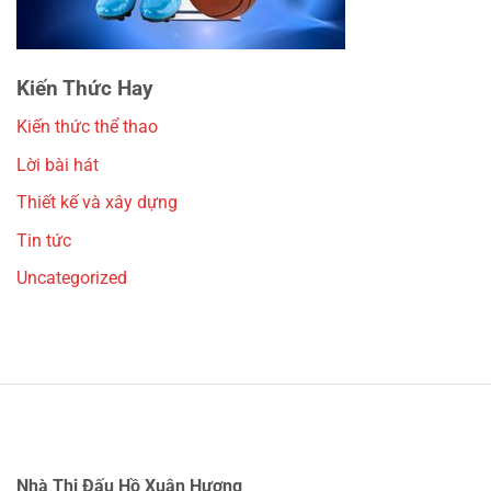
Kiến Thức Hay
Kiến thức thể thao
Lời bài hát
Thiết kế và xây dựng
Tin tức
Uncategorized
Nhà Thi Đấu Hồ Xuân Hương