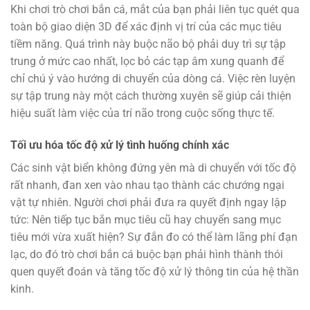
Khi chơi trò chơi bắn cá, mắt của bạn phải liên tục quét qua
toàn bộ giao diện 3D để xác định vị trí của các mục tiêu
tiềm năng. Quá trình này buộc não bộ phải duy trì sự tập
trung ở mức cao nhất, lọc bỏ các tạp âm xung quanh để
chỉ chú ý vào hướng di chuyển của dòng cá. Việc rèn luyện
sự tập trung này một cách thường xuyên sẽ giúp cải thiện
hiệu suất làm việc của trí não trong cuộc sống thực tế.
Tối ưu hóa tốc độ xử lý tình huống chính xác
Các sinh vật biển không đứng yên mà di chuyển với tốc độ
rất nhanh, đan xen vào nhau tạo thành các chướng ngại
vật tự nhiên. Người chơi phải đưa ra quyết định ngay lập
tức: Nên tiếp tục bắn mục tiêu cũ hay chuyển sang mục
tiêu mới vừa xuất hiện? Sự đắn đo có thể làm lãng phí đạn
lạc, do đó trò chơi bắn cá buộc bạn phải hình thành thói
quen quyết đoán và tăng tốc độ xử lý thông tin của hệ thần
kinh.