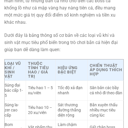
màn hình, từ những đàn cá nhỏ cho đến các boss cá
khổng lồ như cá mập vàng hay nàng tiên cá, đều mang
một mức giá trị quy đổi điểm số kinh nghiệm và tiền xu
khác nhau.
Dưới đây là bảng thông số cơ bản về các loại vũ khí và
sinh vật mục tiêu phổ biến trong trò chơi bắn cá hiện đại
giúp bạn dễ dàng làm quen:
LOẠI VŨ
THUỘC
CHIẾN THUẬT
KHÍ /
TÍNH TIÊU
HIỆU ỨNG
ÁP DỤNG THÍCH
SINH
HAO / GIÁ
ĐẶC BIỆT
HỢP
VẬT
TRỊ
Súng đại
Tiêu hao 1 – 5
Tốc độ xả đạn
Săn bắn các bầy
bác cấp 1-
xu/viên
nhanh
cá nhỏ đi theo đàn
5
Súng la-
Sát thương
Bắn xuyên thấu
Tiêu hao 10 –
zer cao
đường thẳng
nhiều mục tiêu
20 xu/viên
cấp
diện rộng
cùng lúc
Bom
Làm chậm
Vật phẩm thu
Giữ chân boss