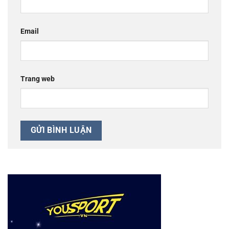
Email
Trang web