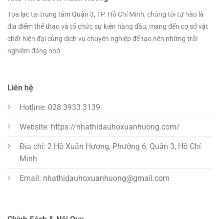
Tọa lạc tại trung tâm Quận 3, TP. Hồ Chí Minh, chúng tôi tự hào là
địa điểm thể thao và tổ chức sự kiện hàng đầu, mang đến cơ sở vật
chất hiện đại cùng dịch vụ chuyên nghiệp để tạo nên những trải
nghiệm đáng nhớ
Liên hệ
Hotline: 028 3933 3139
Website: https://nhathidauhoxuanhuong.com/
Địa chỉ: 2 Hồ Xuân Hương, Phường 6, Quận 3, Hồ Chí
Minh
Email:
nhathidauhoxuanhuong@gmail.com