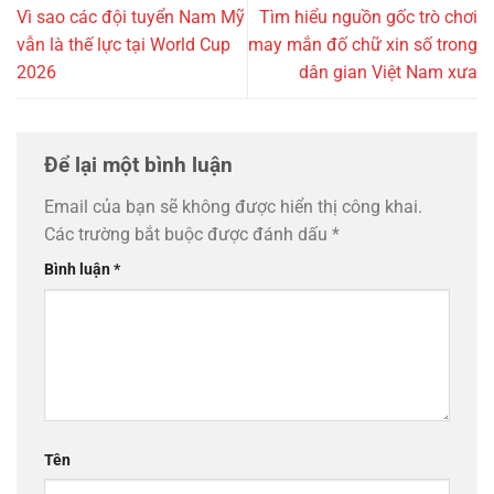
Vì sao các đội tuyển Nam Mỹ
Tìm hiểu nguồn gốc trò chơi
vẫn là thế lực tại World Cup
may mắn đố chữ xin số trong
2026
dân gian Việt Nam xưa
Để lại một bình luận
Email của bạn sẽ không được hiển thị công khai.
Các trường bắt buộc được đánh dấu
*
Bình luận
*
Tên