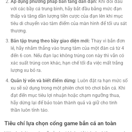
Áp dụng phương pháp bắn tăng dần đạn:
Khi đối đầu
với các bầy cá trung bình, hãy bắt đầu bằng mức đạn
thấp và tăng dần lượng tiền cược của đạn lên khi mục
tiêu di chuyển vào tâm điểm của màn hình để tối ưu sát
thương.
Bắn tập trung theo bầy giao diện mới:
Thay vì bắn đơn
lẻ, hãy nhắm thẳng vào trung tâm của một đàn cá từ 4
đến 6 con. Nếu đạn lạc không trúng con này thì vẫn có
xác suất trúng con khác, hạn chế tối đa việc mất trắng
lượng xu bỏ ra.
Quản lý vốn và biết điểm dừng:
Luôn đặt ra hạn mức số
xu sẽ sử dụng trong một phiên chơi trò chơi bắn cá. Khi
đạt đến mục tiêu lợi nhuận hoặc chạm ngưỡng thua,
hãy dừng lại để bảo toàn thành quả và giữ cho tinh
thần luôn tỉnh táo.
Tiêu chí lựa chọn cổng game bắn cá an toàn