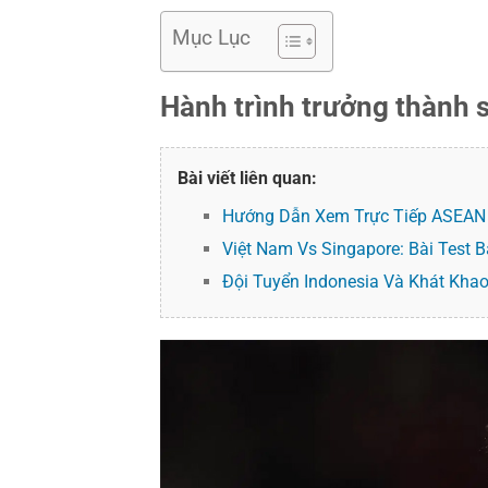
Mục Lục
Hành trình trưởng thành
Bài viết liên quan:
Hướng Dẫn Xem Trực Tiếp ASEAN 
Việt Nam Vs Singapore: Bài Test 
Đội Tuyển Indonesia Và Khát Kha