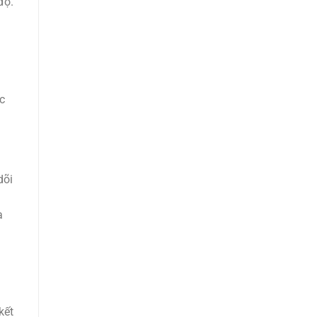
độ.
c
dõi
a
kết