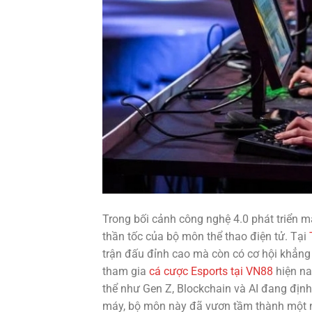
Trong bối cảnh công nghệ 4.0 phát triển mạ
thần tốc của bộ môn thể thao điện tử. Tại
trận đấu đỉnh cao mà còn có cơ hội khẳng 
tham gia
cá cược Esports tại VN88
hiện nay
thể như Gen Z, Blockchain và AI đang định
máy, bộ môn này đã vươn tầm thành một nền