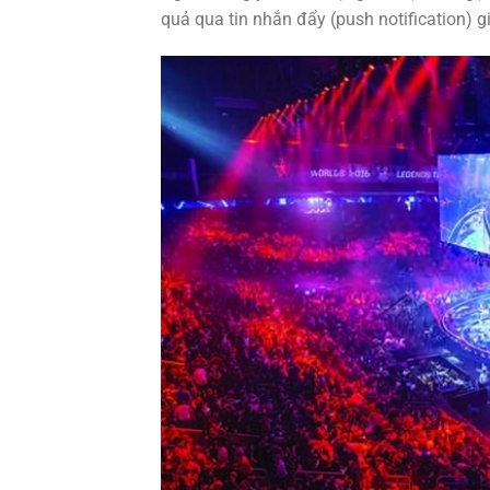
quả qua tin nhắn đẩy (push notification) g