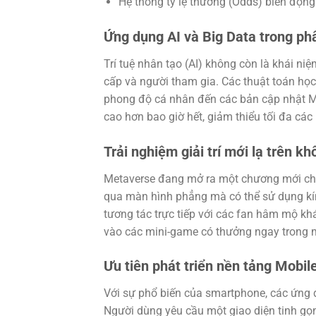
Hệ thống tỷ lệ thưởng (Odds) biến động 
Ứng dụng AI và Big Data trong phâ
Trí tuệ nhân tạo (AI) không còn là khái ni
cấp và người tham gia. Các thuật toán học 
phong độ cá nhân đến các bản cập nhật M
cao hơn bao giờ hết, giảm thiểu tối đa các 
Trải nghiệm giải trí mới lạ trên 
Metaverse đang mở ra một chương mới cho
qua màn hình phẳng mà có thể sử dụng kín
tương tác trực tiếp với các fan hâm mộ kh
vào các mini-game có thưởng ngay trong m
Ưu tiên phát triển nền tảng Mobile
Với sự phổ biến của smartphone, các ứng d
Người dùng yêu cầu một giao diện tinh gọn