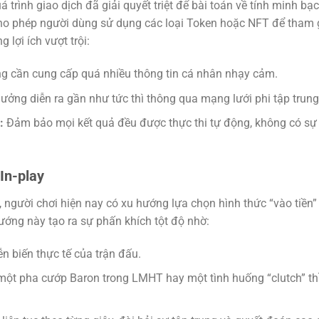
 trình giao dịch đã giải quyết triệt để bài toán về tính minh bạ
cho phép người dùng sử dụng các loại Token hoặc NFT để tham 
lợi ích vượt trội:
g cần cung cấp quá nhiều thông tin cá nhân nhạy cảm.
hưởng diễn ra gần như tức thì thông qua mạng lưới phi tập trung
:
Đảm bảo mọi kết quả đều được thực thi tự động, không có sự
In-play
, người chơi hiện nay có xu hướng lựa chọn hình thức “vào tiền”
hướng này tạo ra sự phấn khích tột độ nhờ:
n biến thực tế của trận đấu.
một pha cướp Baron trong LMHT hay một tình huống “clutch” t