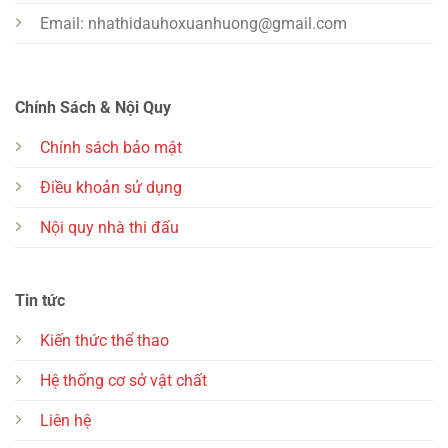
Email:
nhathidauhoxuanhuong@gmail.com
Chính Sách & Nội Quy
Chính sách bảo mật
Điều khoản sử dụng
Nội quy nhà thi đấu
Tin tức
Kiến thức thể thao
Hệ thống cơ sở vật chất
Liên hệ