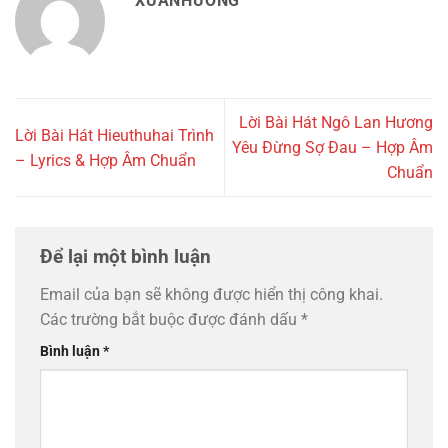
XUANHUONG
Lời Bài Hát Ngô Lan Hương
Lời Bài Hát Hieuthuhai Trình
Yêu Đừng Sợ Đau – Hợp Âm
– Lyrics & Hợp Âm Chuẩn
Chuẩn
Để lại một bình luận
Email của bạn sẽ không được hiển thị công khai.
Các trường bắt buộc được đánh dấu
*
Bình luận
*