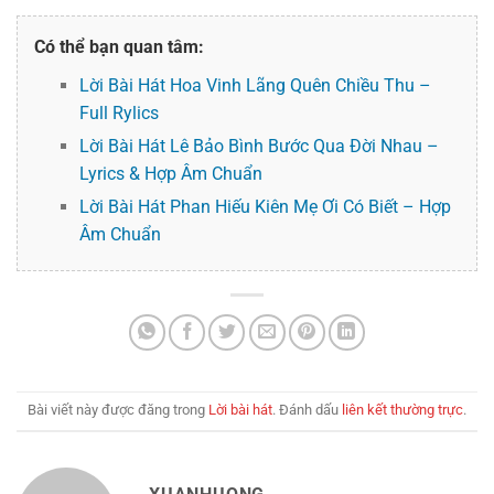
Có thể bạn quan tâm:
Lời Bài Hát Hoa Vinh Lãng Quên Chiều Thu –
Full Rylics
Lời Bài Hát Lê Bảo Bình Bước Qua Đời Nhau –
Lyrics & Hợp Âm Chuẩn
Lời Bài Hát Phan Hiếu Kiên Mẹ Ơi Có Biết – Hợp
Âm Chuẩn
Bài viết này được đăng trong
Lời bài hát
. Đánh dấu
liên kết thường trực
.