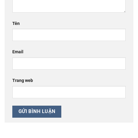
Tên
Email
Trang web