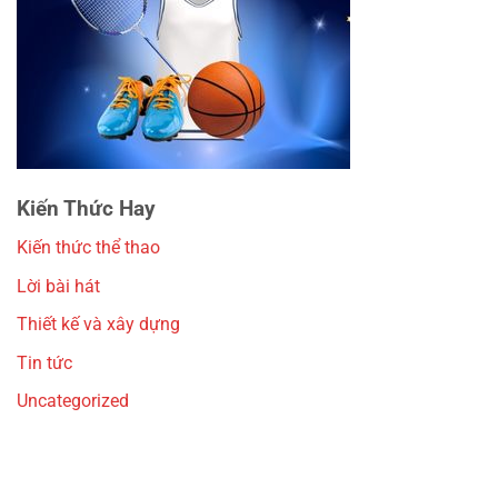
Kiến Thức Hay
Kiến thức thể thao
Lời bài hát
Thiết kế và xây dựng
Tin tức
Uncategorized