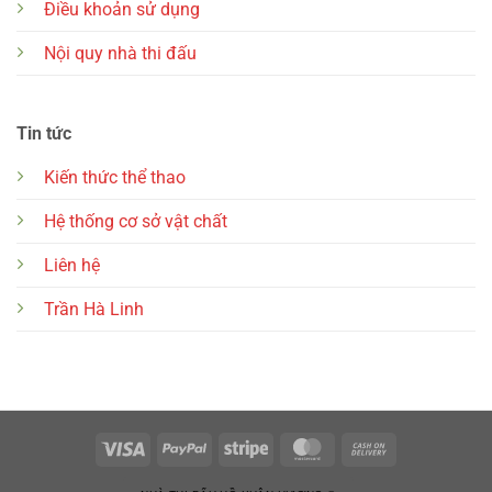
Điều khoản sử dụng
Nội quy nhà thi đấu
Tin tức
Kiến thức thể thao
Hệ thống cơ sở vật chất
Liên hệ
Trần Hà Linh