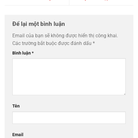
Để lại một bình luận
Email của bạn sẽ không được hiển thị công khai.
Các trường bắt buộc được đánh dấu
*
Bình luận
*
Tên
Email