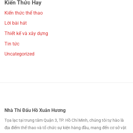
Kiến Thức Hay
Kiến thức thể thao
Lời bài hát
Thiết kế và xây dựng
Tin tức
Uncategorized
Nhà Thi Đấu Hồ Xuân Hương
Tọa lạc tại trung tâm Quận 3, TP. Hồ Chí Minh, chúng tôi tự hào là
địa điểm thể thao và tổ chức sự kiện hàng đầu, mang đến cơ sở vật