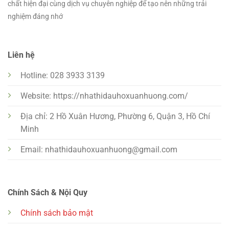
chất hiện đại cùng dịch vụ chuyên nghiệp để tạo nên những trải
nghiệm đáng nhớ
Liên hệ
Hotline: 028 3933 3139
Website: https://nhathidauhoxuanhuong.com/
Địa chỉ: 2 Hồ Xuân Hương, Phường 6, Quận 3, Hồ Chí
Minh
Email:
nhathidauhoxuanhuong@gmail.com
Chính Sách & Nội Quy
Chính sách bảo mật