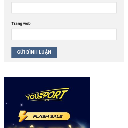
Trang web